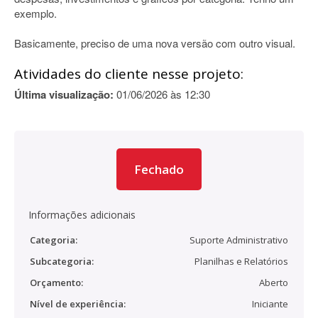
exemplo.
Basicamente, preciso de uma nova versão com outro visual.
Atividades do cliente nesse projeto:
Última visualização:
01/06/2026 às 12:30
Fechado
Informações adicionais
Categoria:
Suporte Administrativo
Subcategoria:
Planilhas e Relatórios
Orçamento:
Aberto
Nível de experiência:
Iniciante