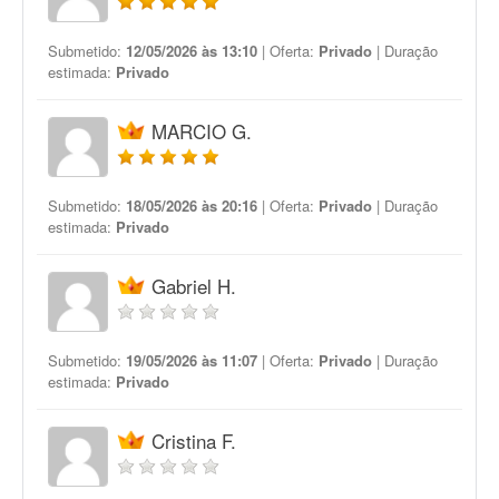
Submetido:
12/05/2026 às 13:10
| Oferta:
Privado
| Duração
estimada:
Privado
MARCIO G.
Submetido:
18/05/2026 às 20:16
| Oferta:
Privado
| Duração
estimada:
Privado
Gabriel H.
Submetido:
19/05/2026 às 11:07
| Oferta:
Privado
| Duração
estimada:
Privado
Cristina F.