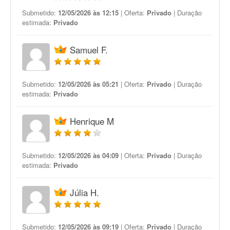
Submetido:
12/05/2026 às 12:15
| Oferta:
Privado
| Duração
estimada:
Privado
Samuel F.
Submetido:
12/05/2026 às 05:21
| Oferta:
Privado
| Duração
estimada:
Privado
Henrique M
Submetido:
12/05/2026 às 04:09
| Oferta:
Privado
| Duração
estimada:
Privado
Júlia H.
Submetido:
12/05/2026 às 09:19
| Oferta:
Privado
| Duração