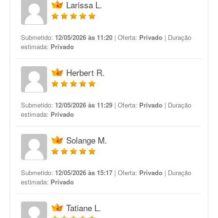
Larissa L.
Submetido:
12/05/2026 às 11:20
| Oferta:
Privado
| Duração
estimada:
Privado
Herbert R.
Submetido:
12/05/2026 às 11:29
| Oferta:
Privado
| Duração
estimada:
Privado
Solange M.
Submetido:
12/05/2026 às 15:17
| Oferta:
Privado
| Duração
estimada:
Privado
Tatiane L.