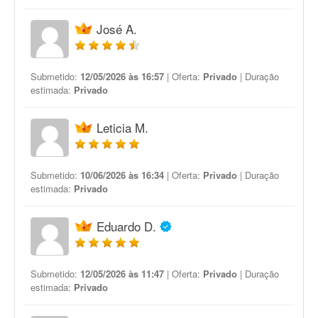
José A.
Submetido:
12/05/2026 às 16:57
| Oferta:
Privado
| Duração
estimada:
Privado
Leticia M.
Submetido:
10/06/2026 às 16:34
| Oferta:
Privado
| Duração
estimada:
Privado
Eduardo D.
Submetido:
12/05/2026 às 11:47
| Oferta:
Privado
| Duração
estimada:
Privado