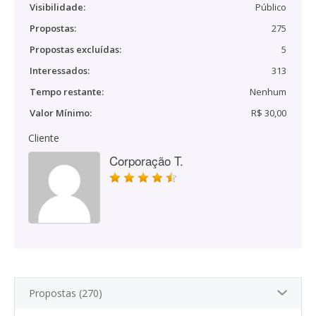
Visibilidade:
Público
Propostas:
275
Propostas excluídas:
5
Interessados:
313
Tempo restante:
Nenhum
Valor Mínimo:
R$ 30,00
Cliente
Corporação T.
Propostas (270)