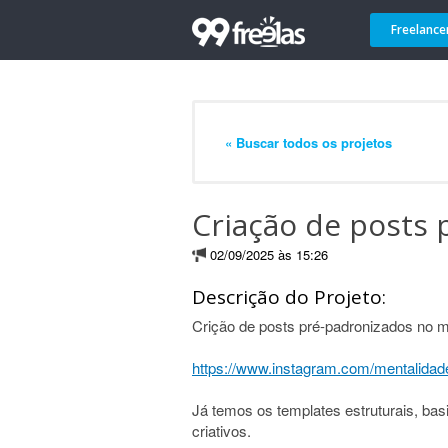
Freelance
« Buscar todos os projetos
Criação de posts 
02/09/2025 às 15:26
Descrição do Projeto:
Crição de posts pré-padronizados no m
https://www.instagram.com/mentalidad
Já temos os templates estruturais, ba
criativos.