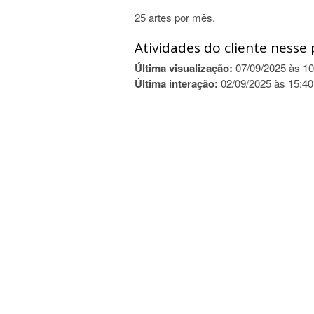
25 artes por mês.
Atividades do cliente nesse 
Última visualização:
07/09/2025 às 10
Última interação:
02/09/2025 às 15:40