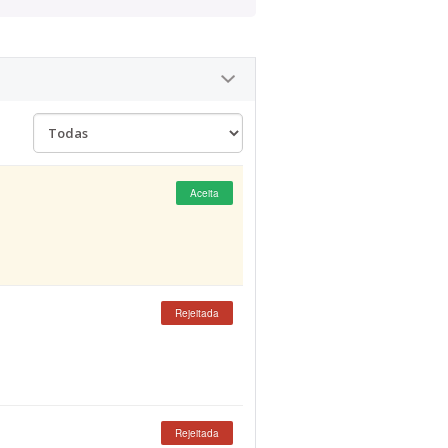
Aceita
Rejeitada
Rejeitada