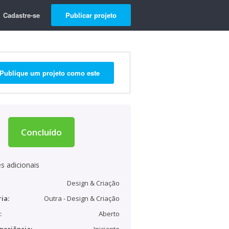
Cadastre-se
Publicar projeto
Publique um projeto como este
Concluído
s adicionais
Design & Criação
ia:
Outra - Design & Criação
:
Aberto