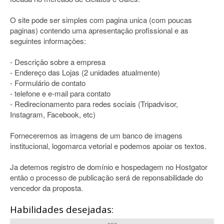
O site pode ser simples com pagina unica (com poucas
paginas) contendo uma apresentação profissional e as
seguintes informações:
- Descrição sobre a empresa
- Endereço das Lojas (2 unidades atualmente)
- Formulário de contato
- telefone e e-mail para contato
- Redirecionamento para redes sociais (Tripadvisor,
Instagram, Facebook, etc)
Forneceremos as imagens de um banco de imagens
institucional, logomarca vetorial e podemos apoiar os textos.
Ja detemos registro de domínio e hospedagem no Hostgator
então o processo de publicação será de reponsabilidade do
vencedor da proposta.
Habilidades desejadas: