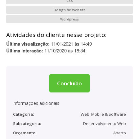
CSS
Design de Website
Wordpress
Atividades do cliente nesse projeto:
Última visualização:
11/01/2021 às 14:49
Última interação:
11/10/2020 às 18:34
Concluído
Informações adicionais
Categoria:
Web, Mobile & Software
Subcategoria:
Desenvolvimento Web
Orçamento:
Aberto