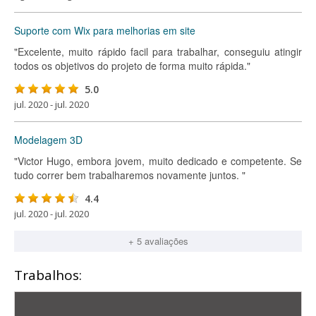
Suporte com Wix para melhorias em site
"Excelente, muito rápido facil para trabalhar, conseguiu atingir
todos os objetivos do projeto de forma muito rápida."
5.0
jul. 2020 - jul. 2020
Modelagem 3D
"Victor Hugo, embora jovem, muito dedicado e competente. Se
tudo correr bem trabalharemos novamente juntos. "
4.4
jul. 2020 - jul. 2020
+ 5 avaliações
Trabalhos: