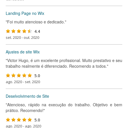
Landing Page no Wix
"Foi muito atencioso e dedicado."
4.4
set. 2020 - out. 2020
Ajustes de site Wix
"Victor Hugo, é um excelente profissional. Muito prestativo e seu
trabalho realmente é diferenciado. Recomendo a todos."
5.0
ago. 2020 - set. 2020
Deselvolvimento de Site
"Atencioso, rápido na execução do trabalho. Objetivo e bem
prático. Recomendo!"
5.0
ago. 2020 - ago. 2020