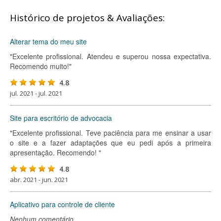
Histórico de projetos & Avaliações:
Alterar tema do meu site
"Excelente profissional. Atendeu e superou nossa expectativa.
Recomendo muito!"
4.8
jul. 2021 - jul. 2021
Site para escritório de advocacia
"Excelente profissional. Teve paciência para me ensinar a usar
o site e a fazer adaptações que eu pedi após a primeira
apresentação. Recomendo! "
4.8
abr. 2021 - jun. 2021
Aplicativo para controle de cliente
Nenhum comentário