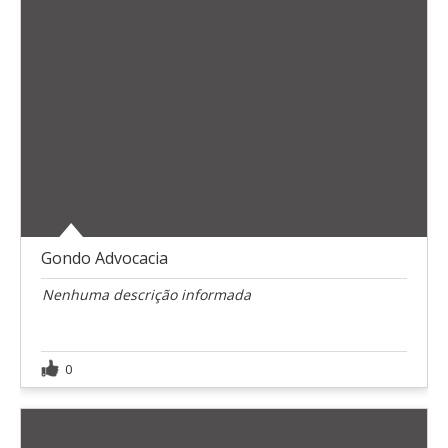
Gondo Advocacia
Nenhuma descrição informada
0