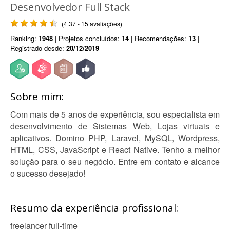
Desenvolvedor Full Stack
(4.37 - 15 avaliações)
Ranking:
1948
| Projetos concluídos:
14
| Recomendações:
13
|
Registrado desde:
20/12/2019
Sobre mim:
Com mais de 5 anos de experiência, sou especialista em
desenvolvimento de Sistemas Web, Lojas virtuais e
aplicativos. Domino PHP, Laravel, MySQL, Wordpress,
HTML, CSS, JavaScript e React Native. Tenho a melhor
solução para o seu negócio. Entre em contato e alcance
o sucesso desejado!
Resumo da experiência profissional:
freelancer full-time