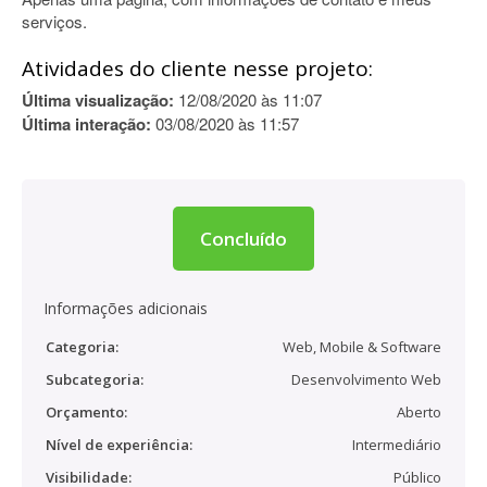
serviços.
Atividades do cliente nesse projeto:
Última visualização:
12/08/2020 às 11:07
Última interação:
03/08/2020 às 11:57
Concluído
Informações adicionais
Categoria:
Web, Mobile & Software
Subcategoria:
Desenvolvimento Web
Orçamento:
Aberto
Nível de experiência:
Intermediário
Visibilidade:
Público