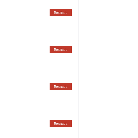
Rejeitada
Rejeitada
Rejeitada
Rejeitada