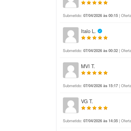
Submetido:
07/04/2026 às 00:15
| Ofert
Italo L.
Submetido:
07/04/2026 às 00:32
| Ofert
MVI T.
Submetido:
07/04/2026 às 15:17
| Ofert
VG T.
Submetido:
07/04/2026 às 14:35
| Ofert