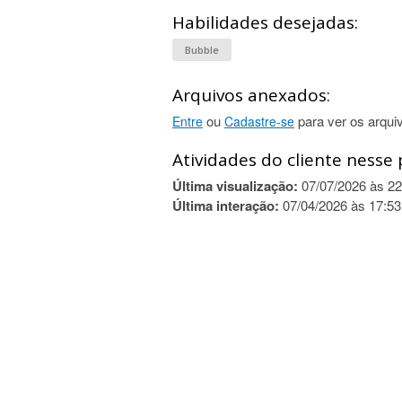
Habilidades desejadas:
Bubble
Arquivos anexados:
ou
para ver os arqui
Entre
Cadastre-se
Atividades do cliente nesse 
Última visualização:
07/07/2026 às 22
Última interação:
07/04/2026 às 17:53