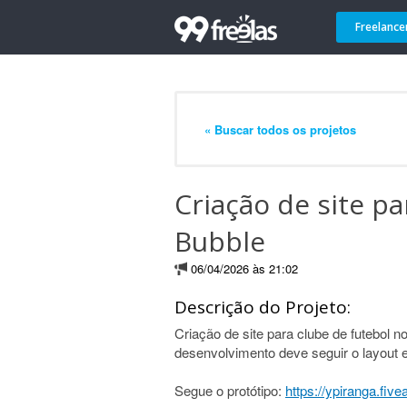
Freelance
« Buscar todos os projetos
Criação de site pa
Bubble
06/04/2026 às 21:02
Descrição do Projeto:
Criação de site para clube de futebol 
desenvolvimento deve seguir o layout e 
Segue o protótipo:
https://ypiranga.five