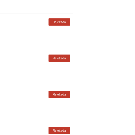
Rejeitada
Rejeitada
Rejeitada
Rejeitada