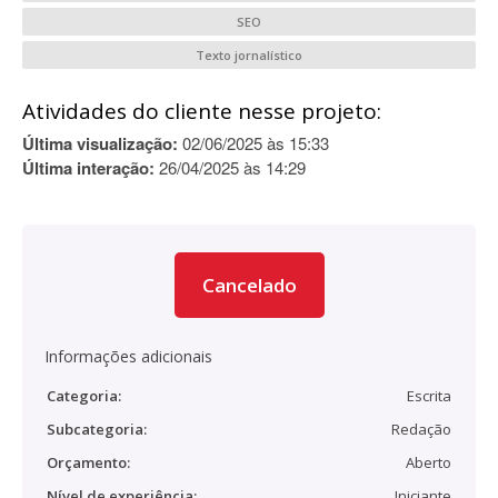
SEO
Texto jornalístico
Atividades do cliente nesse projeto:
Última visualização:
02/06/2025 às 15:33
Última interação:
26/04/2025 às 14:29
Cancelado
Informações adicionais
Categoria:
Escrita
Subcategoria:
Redação
Orçamento:
Aberto
Nível de experiência:
Iniciante