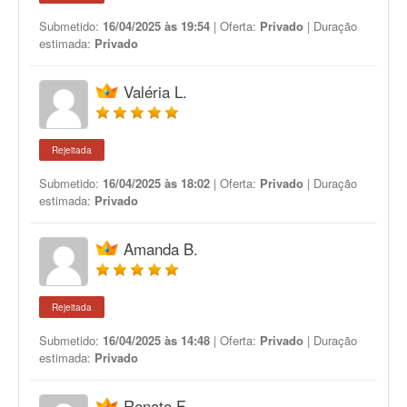
Submetido:
16/04/2025 às 19:54
| Oferta:
Privado
| Duração
estimada:
Privado
Valéria L.
Rejeitada
Submetido:
16/04/2025 às 18:02
| Oferta:
Privado
| Duração
estimada:
Privado
Amanda B.
Rejeitada
Submetido:
16/04/2025 às 14:48
| Oferta:
Privado
| Duração
estimada:
Privado
Renato F.