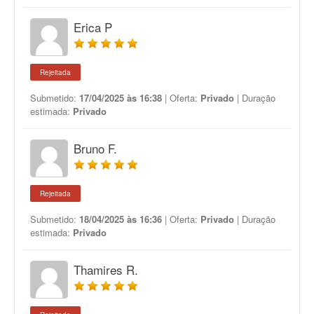
Erica P
Rejeitada
Submetido:
17/04/2025 às 16:38
| Oferta:
Privado
| Duração
estimada:
Privado
Bruno F.
Rejeitada
Submetido:
18/04/2025 às 16:36
| Oferta:
Privado
| Duração
estimada:
Privado
Thamires R.