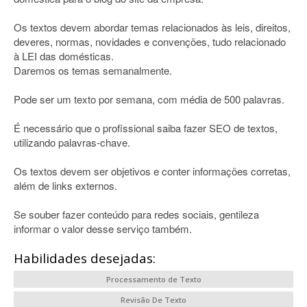
Os textos devem abordar temas relacionados às leis, direitos,
deveres, normas, novidades e convenções, tudo relacionado
à LEI das domésticas.
Daremos os temas semanalmente.
Pode ser um texto por semana, com média de 500 palavras.
É necessário que o profissional saiba fazer SEO de textos,
utilizando palavras-chave.
Os textos devem ser objetivos e conter informações corretas,
além de links externos.
Se souber fazer conteúdo para redes sociais, gentileza
informar o valor desse serviço também.
Habilidades desejadas:
Processamento de Texto
Revisão De Texto