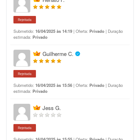
Rejeitada
Submetido:
16/04/2025 às 14:19
| Oferta:
Privado
| Duração
estimada:
Privado
Guilherme C.
Rejeitada
Submetido:
16/04/2025 às 15:56
| Oferta:
Privado
| Duração
estimada:
Privado
Jess G.
Rejeitada
Submetido:
16/04/2025 às 15:55
| Oferta:
Privado
| Duração