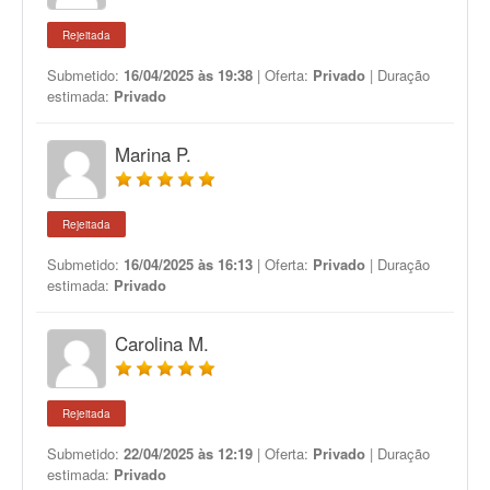
Rejeitada
Submetido:
16/04/2025 às 19:38
| Oferta:
Privado
| Duração
estimada:
Privado
Marina P.
Rejeitada
Submetido:
16/04/2025 às 16:13
| Oferta:
Privado
| Duração
estimada:
Privado
Carolina M.
Rejeitada
Submetido:
22/04/2025 às 12:19
| Oferta:
Privado
| Duração
estimada:
Privado