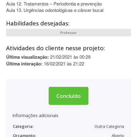
Aula 12. Tratamentos – Periodontia e prevenção
Aula 13. Urgências odontológicas e câncer bucal
Habilidades desejadas:
Professor
Atividades do cliente nesse projeto:
Última visualização:
21/02/2021 às 00:29
Última interação:
16/02/2021 às 21:22
Concluído
Informações adicionais
Categoria:
Outra Categoria
Orçamento:
Aberto