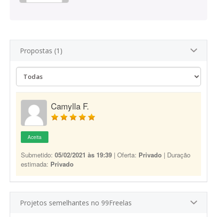
Propostas (1)
Camylla F.
Aceita
Submetido:
05/02/2021 às 19:39
| Oferta:
Privado
| Duração
estimada:
Privado
Projetos semelhantes no 99Freelas