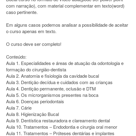
com narração), com material complementar em texto(word)
caso pertinente.
Em alguns casos podemos analisar a possibilidade de aceitar
o curso apenas em texto.
O curso deve ser completo!
Conteúdo:
Aula 1. Especialidades e áreas de atuação da odontologia e
formação do cirurgião-dentista
Aula 2. Anatomia e fisiologia da cavidade bucal
Aula 3. Dentição decídua e cuidados com as crianças
Aula 4. Dentição permanente, oclusão e DTM
Aula 5. Os microrganismos presentes na boca
Aula 6. Doenças periodontais
Aula 7. Cárie
Aula 8. Higienização Bucal
Aula 9. Dentística restauradora e clareamento dental
Aula 10. Tratamentos – Endodontia e cirurgia oral menor
Aula 11. Tratamentos – Próteses dentárias e implantes