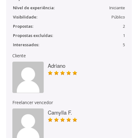
Nível de experiência:
Iniciante
Visibilidade:
Público
Propostas:
2
Propostas excluídas:
1
Interessados:
5
Cliente
Adriano
Freelancer vencedor
Camylla F.