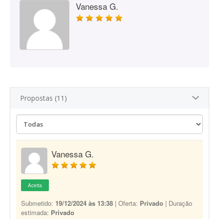
Vanessa G.
Propostas (11)
Vanessa G.
Aceita
Submetido:
19/12/2024 às 13:38
| Oferta:
Privado
| Duração
estimada:
Privado