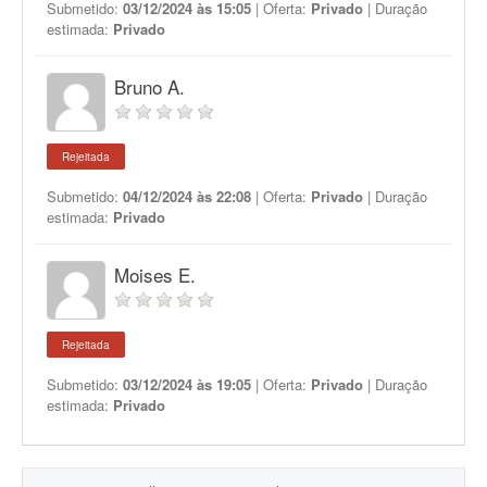
Submetido:
03/12/2024 às 15:05
| Oferta:
Privado
| Duração
estimada:
Privado
Bruno A.
Rejeitada
Submetido:
04/12/2024 às 22:08
| Oferta:
Privado
| Duração
estimada:
Privado
Moises E.
Rejeitada
Submetido:
03/12/2024 às 19:05
| Oferta:
Privado
| Duração
estimada:
Privado