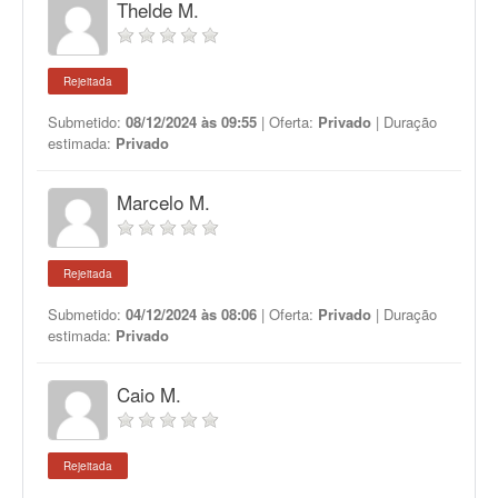
Thelde M.
Rejeitada
Submetido:
08/12/2024 às 09:55
| Oferta:
Privado
| Duração
estimada:
Privado
Marcelo M.
Rejeitada
Submetido:
04/12/2024 às 08:06
| Oferta:
Privado
| Duração
estimada:
Privado
Caio M.
Rejeitada