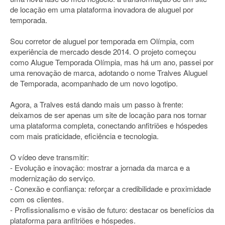
de locação em uma plataforma inovadora de aluguel por
temporada.
Sou corretor de aluguel por temporada em Olímpia, com
experiência de mercado desde 2014. O projeto começou
como Alugue Temporada Olímpia, mas há um ano, passei por
uma renovação de marca, adotando o nome Tralves Aluguel
de Temporada, acompanhado de um novo logotipo.
Agora, a Tralves está dando mais um passo à frente:
deixamos de ser apenas um site de locação para nos tornar
uma plataforma completa, conectando anfitriões e hóspedes
com mais praticidade, eficiência e tecnologia.
O vídeo deve transmitir:
- Evolução e inovação: mostrar a jornada da marca e a
modernização do serviço.
- Conexão e confiança: reforçar a credibilidade e proximidade
com os clientes.
- Profissionalismo e visão de futuro: destacar os benefícios da
plataforma para anfitriões e hóspedes.