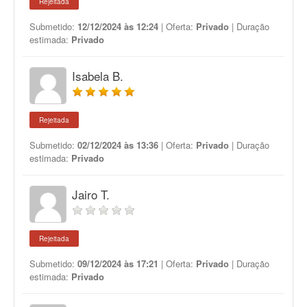
Rejeitada
Submetido:
12/12/2024 às 12:24
| Oferta:
Privado
| Duração
estimada:
Privado
Isabela B.
Rejeitada
Submetido:
02/12/2024 às 13:36
| Oferta:
Privado
| Duração
estimada:
Privado
Jairo T.
Rejeitada
Submetido:
09/12/2024 às 17:21
| Oferta:
Privado
| Duração
estimada:
Privado