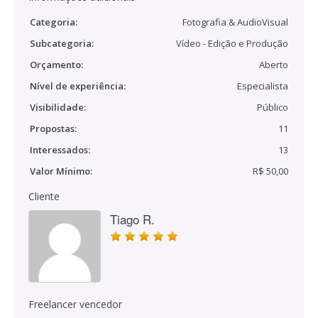
Categoria:
Fotografia & AudioVisual
Subcategoria:
Vídeo - Edição e Produção
Orçamento:
Aberto
Nível de experiência:
Especialista
Visibilidade:
Público
Propostas:
11
Interessados:
13
Valor Mínimo:
R$ 50,00
Cliente
Tiago R.
Freelancer vencedor