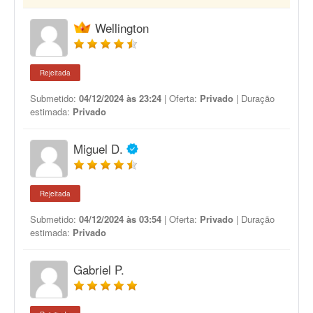
Wellington
Rejeitada
Submetido:
04/12/2024 às 23:24
| Oferta:
Privado
| Duração
estimada:
Privado
Miguel D.
Rejeitada
Submetido:
04/12/2024 às 03:54
| Oferta:
Privado
| Duração
estimada:
Privado
Gabriel P.