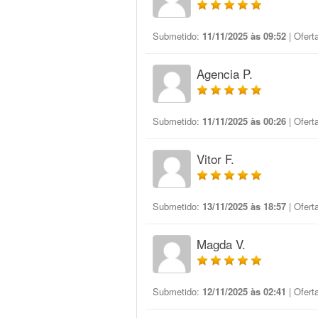
Submetido:
11/11/2025 às 09:52
| Ofert
Agencia P.
Submetido:
11/11/2025 às 00:26
| Ofert
Vitor F.
Submetido:
13/11/2025 às 18:57
| Ofert
Magda V.
Submetido:
12/11/2025 às 02:41
| Ofert