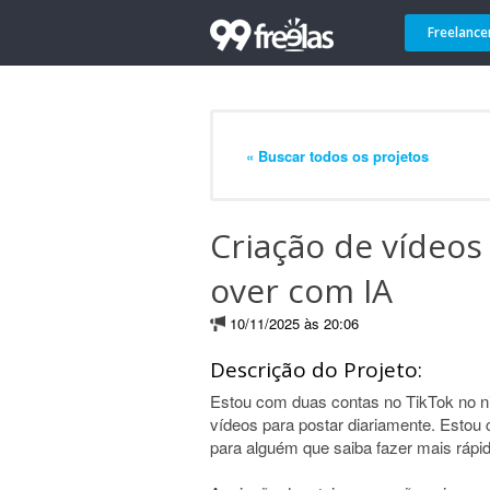
Freelance
« Buscar todos os projetos
Criação de vídeos 
over com IA
10/11/2025 às 20:06
Descrição do Projeto:
Estou com duas contas no TikTok no nic
vídeos para postar diariamente. Estou 
para alguém que saiba fazer mais rápid