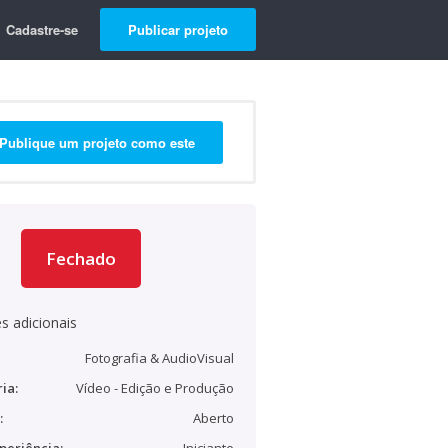
Cadastre-se
Publicar projeto
Publique um projeto como este
Fechado
s adicionais
Fotografia & AudioVisual
ia:
Vídeo - Edição e Produção
:
Aberto