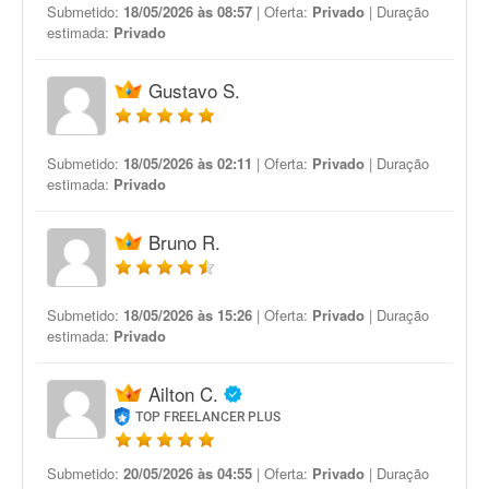
Submetido:
18/05/2026 às 08:57
| Oferta:
Privado
| Duração
estimada:
Privado
Gustavo S.
Submetido:
18/05/2026 às 02:11
| Oferta:
Privado
| Duração
estimada:
Privado
Bruno R.
Submetido:
18/05/2026 às 15:26
| Oferta:
Privado
| Duração
estimada:
Privado
Ailton C.
TOP FREELANCER PLUS
Submetido:
20/05/2026 às 04:55
| Oferta:
Privado
| Duração