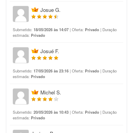
Josue G.
Submetido:
18/05/2026 às 14:07
| Oferta:
Privado
| Duração
estimada:
Privado
Josué F.
Submetido:
17/05/2026 às 23:16
| Oferta:
Privado
| Duração
estimada:
Privado
Michel S.
Submetido:
20/05/2026 às 10:43
| Oferta:
Privado
| Duração
estimada:
Privado