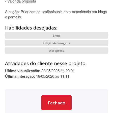
- Valor da proposta
Atenção: Priorizamos profissionais com experiência em blogs
e portfólio.
Habilidades desejadas:
Blogs
Edição de Imagens
Wordpress
Atividades do cliente nesse projeto:
Última visualização:
20/05/2026 às 20:01
Última interação:
18/05/2026 às 11:11
Fechado