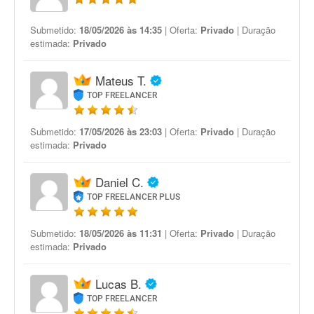
Submetido:
18/05/2026 às 14:35
| Oferta:
Privado
| Duração
estimada:
Privado
Mateus T.
TOP FREELANCER
Submetido:
17/05/2026 às 23:03
| Oferta:
Privado
| Duração
estimada:
Privado
Daniel C.
TOP FREELANCER PLUS
Submetido:
18/05/2026 às 11:31
| Oferta:
Privado
| Duração
estimada:
Privado
Lucas B.
TOP FREELANCER