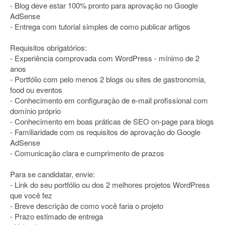
- Blog deve estar 100% pronto para aprovação no Google
AdSense
- Entrega com tutorial simples de como publicar artigos
Requisitos obrigatórios:
- Experiência comprovada com WordPress - mínimo de 2
anos
- Portfólio com pelo menos 2 blogs ou sites de gastronomia,
food ou eventos
- Conhecimento em configuração de e-mail profissional com
domínio próprio
- Conhecimento em boas práticas de SEO on-page para blogs
- Familiaridade com os requisitos de aprovação do Google
AdSense
- Comunicação clara e cumprimento de prazos
Para se candidatar, envie:
- Link do seu portfólio ou dos 2 melhores projetos WordPress
que você fez
- Breve descrição de como você faria o projeto
- Prazo estimado de entrega