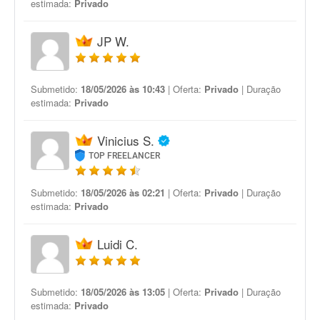
estimada:
Privado
JP W.
Submetido:
18/05/2026 às 10:43
| Oferta:
Privado
| Duração
estimada:
Privado
Vinicius S.
TOP FREELANCER
Submetido:
18/05/2026 às 02:21
| Oferta:
Privado
| Duração
estimada:
Privado
Luidi C.
Submetido:
18/05/2026 às 13:05
| Oferta:
Privado
| Duração
estimada:
Privado