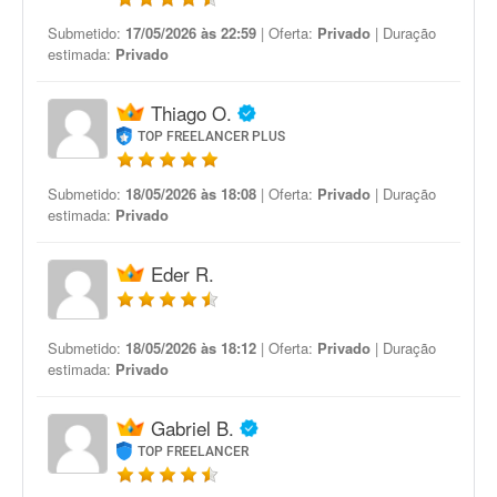
Submetido:
17/05/2026 às 22:59
| Oferta:
Privado
| Duração
estimada:
Privado
Thiago O.
TOP FREELANCER PLUS
Submetido:
18/05/2026 às 18:08
| Oferta:
Privado
| Duração
estimada:
Privado
Eder R.
Submetido:
18/05/2026 às 18:12
| Oferta:
Privado
| Duração
estimada:
Privado
Gabriel B.
TOP FREELANCER