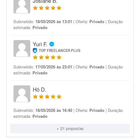
Josiane B.
Submetido:
18/05/2026 às 13:01
| Oferta:
Privado
| Duração
estimada:
Privado
Yuri F.
TOP FREELANCER PLUS
Submetido:
17/05/2026 às 23:01
| Oferta:
Privado
| Duração
estimada:
Privado
Hö D.
Submetido:
18/05/2026 às 16:40
| Oferta:
Privado
| Duração
estimada:
Privado
+ 21 propostas