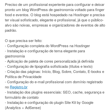
Preciso de um profissional experiente para configurar e deixar
pronto um blog WordPress de gastronomia voltado para finger
food e eventos. O blog está hospedado na Hostinger e precisa
ter visual sofisticado, elegante e profissional, já que o público-
alvo são noivas, empresas e organizadores de eventos de alto
padrão.
O que precisa ser feito:
- Configuração completa do WordPress na Hostinger
- Instalação e configuração de tema elegante para
gastronomia
- Aplicação de paleta de cores personalizada já definida
- Configuração de tipografia sofisticada (títulos e texto)
- Criação das páginas: Início, Blog, Sobre, Contato, E-books e
Política de Privacidade
- Configuração do e-mail profissional com domínio registrado
no
Registro.br
- Instalação dos plugins essenciais: SEO, cache, segurança e
formulário de contato
- Instalação e configuração do plugin Site Kit by Google
(Analytics + AdSense)