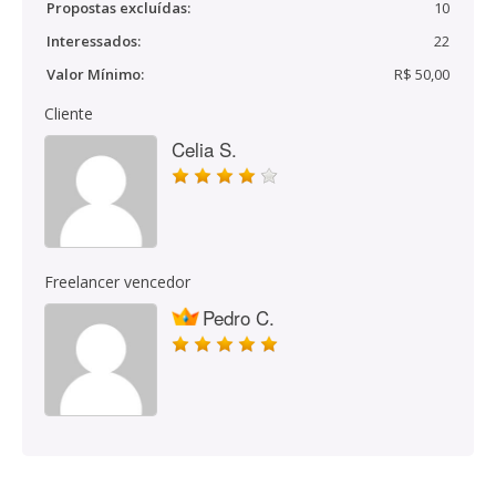
Propostas excluídas:
10
Interessados:
22
Valor Mínimo:
R$ 50,00
Cliente
Celia S.
Freelancer vencedor
Pedro C.