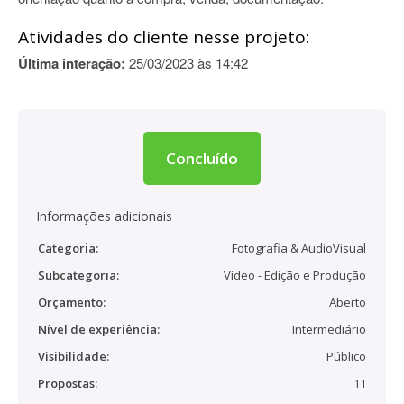
Atividades do cliente nesse projeto:
Última interação:
25/03/2023 às 14:42
Concluído
Informações adicionais
Categoria:
Fotografia & AudioVisual
Subcategoria:
Vídeo - Edição e Produção
Orçamento:
Aberto
Nível de experiência:
Intermediário
Visibilidade:
Público
Propostas:
11