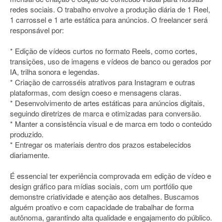
redes sociais. O trabalho envolve a produção diária de 1 Reel,
1 carrossel e 1 arte estática para anúncios. O freelancer será
responsável por:
* Edição de vídeos curtos no formato Reels, como cortes,
transições, uso de imagens e vídeos de banco ou gerados por
IA, trilha sonora e legendas.
* Criação de carrosséis atrativos para Instagram e outras
plataformas, com design coeso e mensagens claras.
* Desenvolvimento de artes estáticas para anúncios digitais,
seguindo diretrizes de marca e otimizadas para conversão.
* Manter a consistência visual e de marca em todo o conteúdo
produzido.
* Entregar os materiais dentro dos prazos estabelecidos
diariamente.
É essencial ter experiência comprovada em edição de vídeo e
design gráfico para mídias sociais, com um portfólio que
demonstre criatividade e atenção aos detalhes. Buscamos
alguém proativo e com capacidade de trabalhar de forma
autônoma, garantindo alta qualidade e engajamento do público.