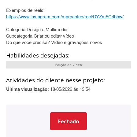
Exemplos de reels:
https://www.instagram.com/marcaoteo/reel/DYZm5Crlbbw/
Categoria Design e Multimedia
Subcategoria Criar ou editar vídeo
Do que você precisa? Vídeo e gravações novos
Habilidades desejadas:
Edição de Vídeo
Atividades do cliente nesse projeto:
Última visualização:
18/05/2026 às 13:54
Fechado