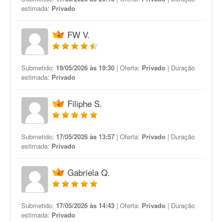
estimada:
Privado
FW V.
Submetido:
19/05/2026 às 19:30
| Oferta:
Privado
| Duração
estimada:
Privado
Filiphe S.
Submetido:
17/05/2026 às 13:57
| Oferta:
Privado
| Duração
estimada:
Privado
Gabriela Q.
Submetido:
17/05/2026 às 14:43
| Oferta:
Privado
| Duração
estimada:
Privado