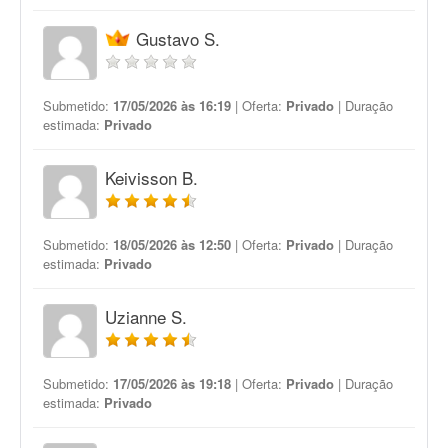
Gustavo S.
Submetido:
17/05/2026 às 16:19
| Oferta:
Privado
| Duração
estimada:
Privado
Keivisson B.
Submetido:
18/05/2026 às 12:50
| Oferta:
Privado
| Duração
estimada:
Privado
Uzianne S.
Submetido:
17/05/2026 às 19:18
| Oferta:
Privado
| Duração
estimada:
Privado