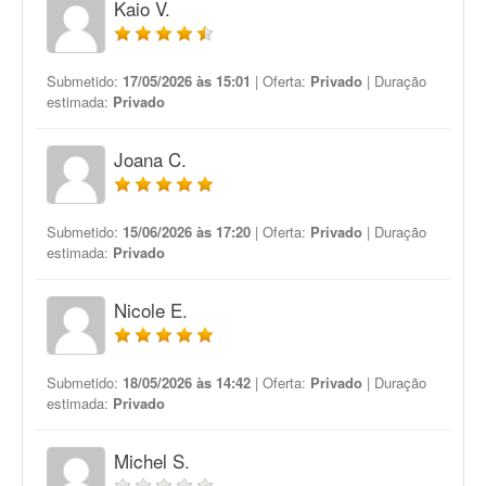
Kaio V.
Submetido:
17/05/2026 às 15:01
| Oferta:
Privado
| Duração
estimada:
Privado
Joana C.
Submetido:
15/06/2026 às 17:20
| Oferta:
Privado
| Duração
estimada:
Privado
Nicole E.
Submetido:
18/05/2026 às 14:42
| Oferta:
Privado
| Duração
estimada:
Privado
Michel S.