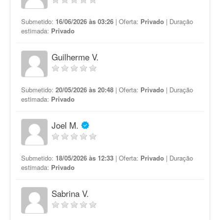
Submetido:
16/06/2026 às 03:26
| Oferta:
Privado
| Duração
estimada:
Privado
Guilherme V.
Submetido:
20/05/2026 às 20:48
| Oferta:
Privado
| Duração
estimada:
Privado
Joel M.
Submetido:
18/05/2026 às 12:33
| Oferta:
Privado
| Duração
estimada:
Privado
Sabrina V.