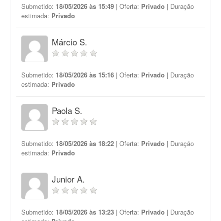
Submetido:
18/05/2026 às 15:49
| Oferta:
Privado
| Duração
estimada:
Privado
Márcio S.
Submetido:
18/05/2026 às 15:16
| Oferta:
Privado
| Duração
estimada:
Privado
Paola S.
Submetido:
18/05/2026 às 18:22
| Oferta:
Privado
| Duração
estimada:
Privado
Junior A.
Submetido:
18/05/2026 às 13:23
| Oferta:
Privado
| Duração