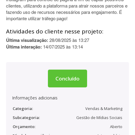
clientes, utilizando a plataforma para atrair nossos parceiros e
fazendo uso de recursos necessários para engajamento. É
importante utilizar tráfego pago!
Atividades do cliente nesse projeto:
Última visualização:
28/08/2025 às 13:27
Última interação:
14/07/2025 às 13:14
Concluído
Informações adicionais
Categoria:
Vendas & Marketing
Subcategoria:
Gestão de Mídias Sociais
Orçamento:
Aberto