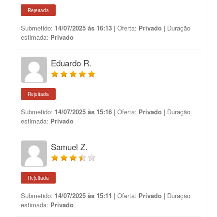
Rejeitada
Submetido:
14/07/2025 às 16:13
| Oferta:
Privado
| Duração
estimada:
Privado
Eduardo R.
Rejeitada
Submetido:
14/07/2025 às 15:16
| Oferta:
Privado
| Duração
estimada:
Privado
Samuel Z.
Rejeitada
Submetido:
14/07/2025 às 15:11
| Oferta:
Privado
| Duração
estimada:
Privado