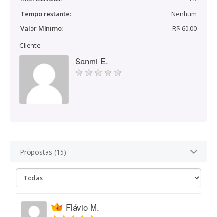
Tempo restante:
Nenhum
Valor Mínimo:
R$ 60,00
Cliente
Sanmi E.
Propostas (15)
Flávio M.