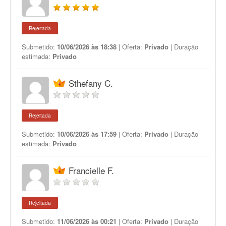
Rejeitada
Submetido:
10/06/2026 às 18:38
| Oferta:
Privado
| Duração
estimada:
Privado
Sthefany C.
Rejeitada
Submetido:
10/06/2026 às 17:59
| Oferta:
Privado
| Duração
estimada:
Privado
Francielle F.
Rejeitada
Submetido:
11/06/2026 às 00:21
| Oferta:
Privado
| Duração