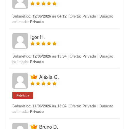
Submetido:
12/06/2026 às 04:12
| Oferta:
Privado
| Duração
estimada:
Privado
Igor H.
Submetido:
12/06/2026 às 15:34
| Oferta:
Privado
| Duração
estimada:
Privado
Aléxia G.
Rejeitada
Submetido:
11/06/2026 às 13:04
| Oferta:
Privado
| Duração
estimada:
Privado
Bruno D.