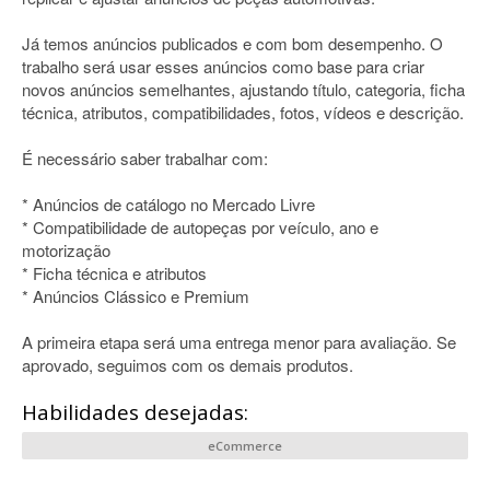
Já temos anúncios publicados e com bom desempenho. O
trabalho será usar esses anúncios como base para criar
novos anúncios semelhantes, ajustando título, categoria, ficha
técnica, atributos, compatibilidades, fotos, vídeos e descrição.
É necessário saber trabalhar com:
* Anúncios de catálogo no Mercado Livre
* Compatibilidade de autopeças por veículo, ano e
motorização
* Ficha técnica e atributos
* Anúncios Clássico e Premium
A primeira etapa será uma entrega menor para avaliação. Se
aprovado, seguimos com os demais produtos.
Habilidades desejadas:
eCommerce