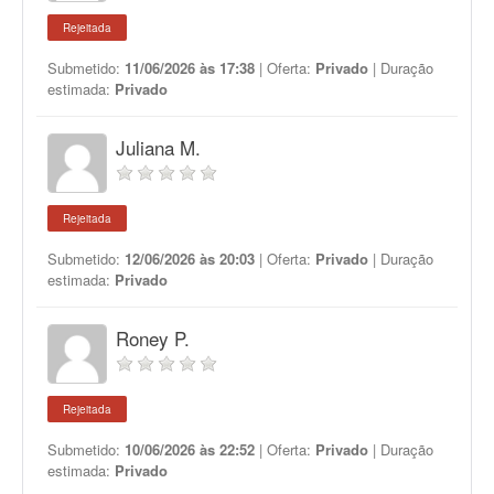
Rejeitada
Submetido:
11/06/2026 às 17:38
| Oferta:
Privado
| Duração
estimada:
Privado
Juliana M.
Rejeitada
Submetido:
12/06/2026 às 20:03
| Oferta:
Privado
| Duração
estimada:
Privado
Roney P.
Rejeitada
Submetido:
10/06/2026 às 22:52
| Oferta:
Privado
| Duração
estimada:
Privado