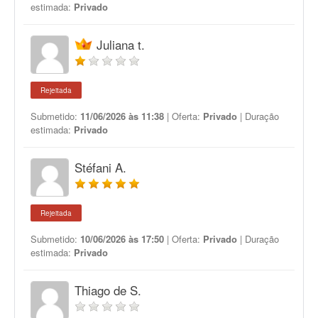
estimada:
Privado
Juliana t.
Rejeitada
Submetido:
11/06/2026 às 11:38
| Oferta:
Privado
| Duração
estimada:
Privado
Stéfani A.
Rejeitada
Submetido:
10/06/2026 às 17:50
| Oferta:
Privado
| Duração
estimada:
Privado
Thiago de S.