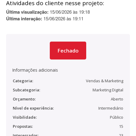
Atividades do cliente nesse projeto:
Última visualização:
15/06/2026 às 19:18
Última interação:
15/06/2026 às 19:11
Fechado
Informações adicionais
Categoria:
Vendas & Marketing
Subcategoria:
Marketing Digital
Orçamento:
Aberto
Nível de experiência:
Intermediário
Visibilidade:
Público
Propostas:
15
Interessados:
23