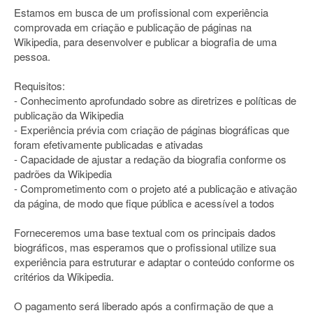
Estamos em busca de um profissional com experiência
comprovada em criação e publicação de páginas na
Wikipedia, para desenvolver e publicar a biografia de uma
pessoa.
Requisitos:
- Conhecimento aprofundado sobre as diretrizes e políticas de
publicação da Wikipedia
- Experiência prévia com criação de páginas biográficas que
foram efetivamente publicadas e ativadas
- Capacidade de ajustar a redação da biografia conforme os
padrões da Wikipedia
- Comprometimento com o projeto até a publicação e ativação
da página, de modo que fique pública e acessível a todos
Forneceremos uma base textual com os principais dados
biográficos, mas esperamos que o profissional utilize sua
experiência para estruturar e adaptar o conteúdo conforme os
critérios da Wikipedia.
O pagamento será liberado após a confirmação de que a