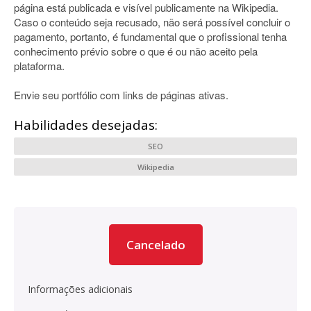
página está publicada e visível publicamente na Wikipedia.
Caso o conteúdo seja recusado, não será possível concluir o
pagamento, portanto, é fundamental que o profissional tenha
conhecimento prévio sobre o que é ou não aceito pela
plataforma.
Envie seu portfólio com links de páginas ativas.
Habilidades desejadas:
SEO
Wikipedia
Cancelado
Informações adicionais