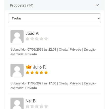
Propostas (14)
João V.
Submetido:
07/08/2025 às 22:09
| Oferta:
Privado
| Duração
estimada:
Privado
Julio F.
Submetido:
11/08/2025 às 17:30
| Oferta:
Privado
| Duração
estimada:
Privado
Nei B.