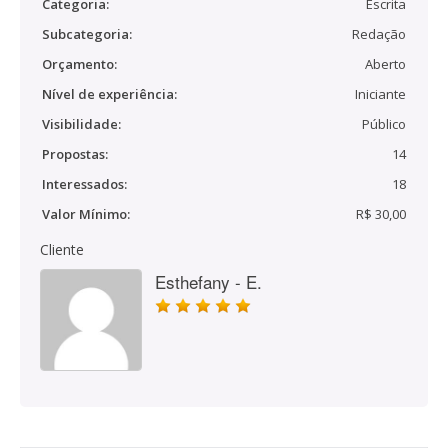
Categoria:
Escrita
Subcategoria:
Redação
Orçamento:
Aberto
Nível de experiência:
Iniciante
Visibilidade:
Público
Propostas:
14
Interessados:
18
Valor Mínimo:
R$ 30,00
Cliente
Esthefany - E.