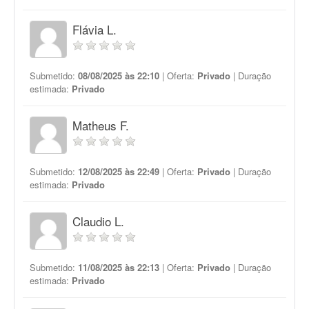
Flávia L.
Submetido:
08/08/2025 às 22:10
| Oferta:
Privado
| Duração
estimada:
Privado
Matheus F.
Submetido:
12/08/2025 às 22:49
| Oferta:
Privado
| Duração
estimada:
Privado
Claudio L.
Submetido:
11/08/2025 às 22:13
| Oferta:
Privado
| Duração
estimada:
Privado