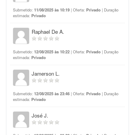
Submetido:
11/08/2025 às 10:19
| Oferta:
Privado
| Duração
estimada:
Privado
Raphael De A.
Submetido:
12/08/2025 às 10:22
| Oferta:
Privado
| Duração
estimada:
Privado
Jamerson L.
Submetido:
12/08/2025 às 23:46
| Oferta:
Privado
| Duração
estimada:
Privado
José J.