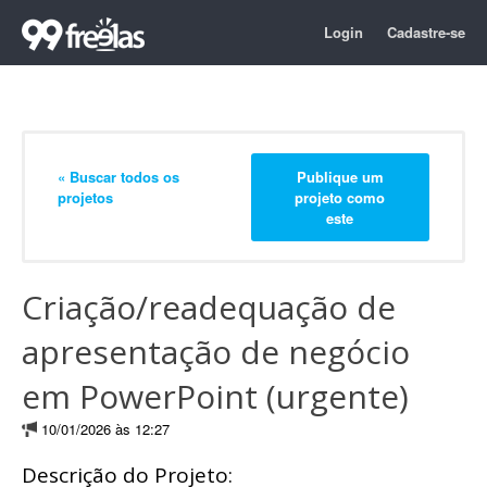
Login
Cadastre-se
« Buscar todos os
Publique um
projetos
projeto como
este
Criação/readequação de
apresentação de negócio
em PowerPoint (urgente)
10/01/2026 às 12:27
Descrição do Projeto: