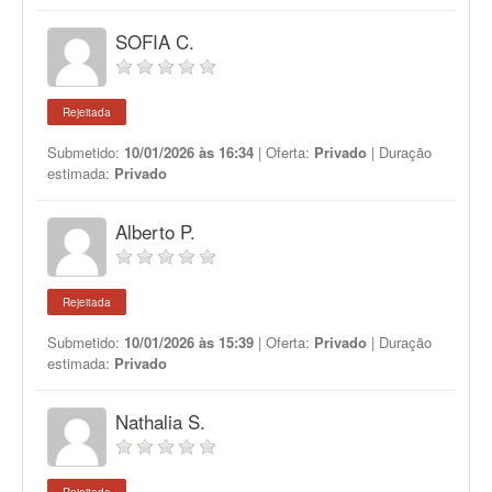
SOFIA C.
Rejeitada
Submetido:
10/01/2026 às 16:34
| Oferta:
Privado
| Duração
estimada:
Privado
Alberto P.
Rejeitada
Submetido:
10/01/2026 às 15:39
| Oferta:
Privado
| Duração
estimada:
Privado
Nathalia S.