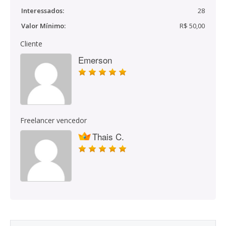
Interessados:
28
Valor Mínimo:
R$ 50,00
Cliente
Emerson
Freelancer vencedor
Thais C.