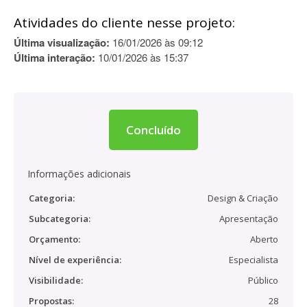
Atividades do cliente nesse projeto:
Última visualização:
16/01/2026 às 09:12
Última interação:
10/01/2026 às 15:37
Concluído
Informações adicionais
Categoria:
Design & Criação
Subcategoria:
Apresentação
Orçamento:
Aberto
Nível de experiência:
Especialista
Visibilidade:
Público
Propostas:
28