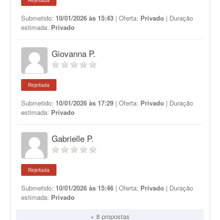
Rejeitada
Submetido:
10/01/2026 às 15:43
| Oferta:
Privado
| Duração
estimada:
Privado
Giovanna P.
Rejeitada
Submetido:
10/01/2026 às 17:29
| Oferta:
Privado
| Duração
estimada:
Privado
Gabrielle P.
Rejeitada
Submetido:
10/01/2026 às 15:46
| Oferta:
Privado
| Duração
estimada:
Privado
+ 8 propostas