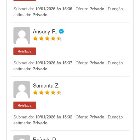
Submetido:
10/01/2026 às 15:36
| Oferta:
Privado
| Duração
estimada:
Privado
Ansony R.
Rejeitada
Submetido:
10/01/2026 às 15:37
| Oferta:
Privado
| Duração
estimada:
Privado
Samanta Z.
Rejeitada
Submetido:
10/01/2026 às 15:32
| Oferta:
Privado
| Duração
estimada:
Privado
Rafaela D.