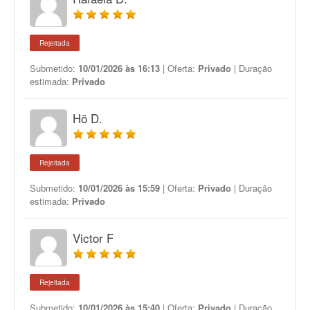
Rejeitada
Submetido:
10/01/2026 às 16:13
| Oferta:
Privado
| Duração
estimada:
Privado
Hö D.
Rejeitada
Submetido:
10/01/2026 às 15:59
| Oferta:
Privado
| Duração
estimada:
Privado
Victor F
Rejeitada
Submetido:
10/01/2026 às 15:40
| Oferta:
Privado
| Duração