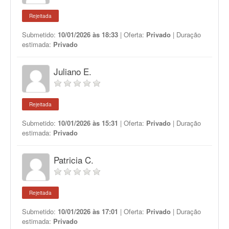
Rejeitada
Submetido:
10/01/2026 às 18:33
| Oferta:
Privado
| Duração
estimada:
Privado
Juliano E.
Rejeitada
Submetido:
10/01/2026 às 15:31
| Oferta:
Privado
| Duração
estimada:
Privado
Patricia C.
Rejeitada
Submetido:
10/01/2026 às 17:01
| Oferta:
Privado
| Duração
estimada:
Privado