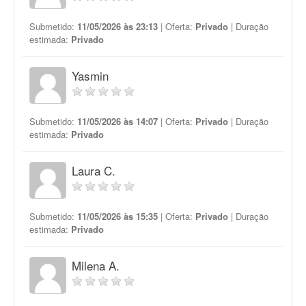
Submetido:
11/05/2026 às 23:13
| Oferta:
Privado
| Duração
estimada:
Privado
Yasmin
Submetido:
11/05/2026 às 14:07
| Oferta:
Privado
| Duração
estimada:
Privado
Laura C.
Submetido:
11/05/2026 às 15:35
| Oferta:
Privado
| Duração
estimada:
Privado
Milena A.