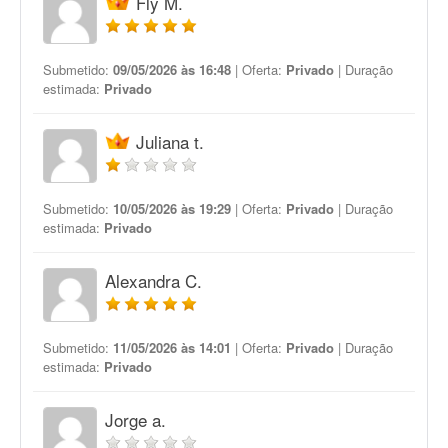
Fly M.
Submetido:
09/05/2026 às 16:48
| Oferta:
Privado
| Duração
estimada:
Privado
Juliana t.
Submetido:
10/05/2026 às 19:29
| Oferta:
Privado
| Duração
estimada:
Privado
Alexandra C.
Submetido:
11/05/2026 às 14:01
| Oferta:
Privado
| Duração
estimada:
Privado
Jorge a.