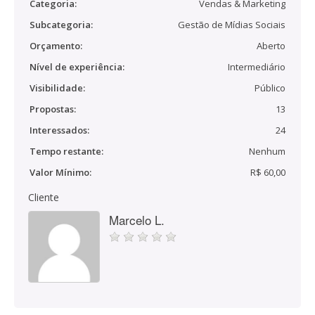
Categoria:
Vendas & Marketing
Subcategoria:
Gestão de Mídias Sociais
Orçamento:
Aberto
Nível de experiência:
Intermediário
Visibilidade:
Público
Propostas:
13
Interessados:
24
Tempo restante:
Nenhum
Valor Mínimo:
R$ 60,00
Cliente
Marcelo L.