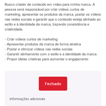
Busco criador de conteúdo em vídeo para minha marca. A
pessoa será responsável por criar vídeos curtos de
marketing, apresentar os produtos da marca, postar os vídeos
nas redes sociais e garantir que o conteúdo esteja alinhado ao
estilo e à identidade da marca, trazendo consistência e
criatividade.
- Criar vídeos curtos de marketing
- Apresentar produtos da marca de forma atrativa
- Postar e otimizar vídeos nas redes sociais
- Garantir alinhamento com o estilo e a identidade da marca
- Propor ideias criativas para aumentar o engajamento
Fechado
Informações adicionais