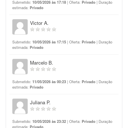
Submetido:
10/05/2026 às 17:18
| Oferta:
Privado
| Duração
estimada:
Privado
Victor A.
Submetido:
10/05/2026 às 17:15
| Oferta:
Privado
| Duração
estimada:
Privado
Marcelo B.
Submetido:
11/05/2026 às 00:23
| Oferta:
Privado
| Duração
estimada:
Privado
Juliana P.
Submetido:
10/05/2026 às 23:32
| Oferta:
Privado
| Duração
estimada:
Privado