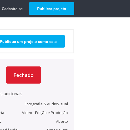
Cadastre-se
Publicar projeto
Publique um projeto como este
Fechado
s adicionais
Fotografia & AudioVisual
ia:
Vídeo - Edição e Produção
:
Aberto