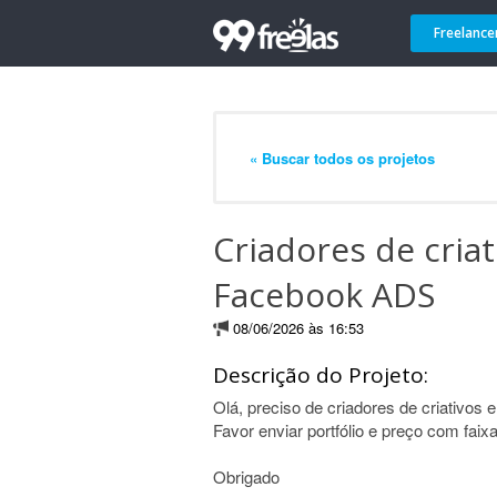
Freelance
« Buscar todos os projetos
Criadores de cria
Facebook ADS
08/06/2026 às 16:53
Descrição do Projeto:
Olá, preciso de criadores de criativos
Favor enviar portfólio e preço com faix
Obrigado