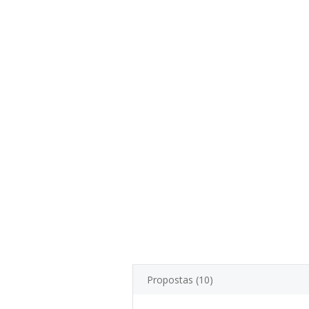
Propostas (10)