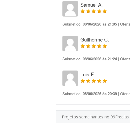
Samuel A.
Submetido:
08/06/2026 às 21:05
| Ofert
Guilherme C.
Submetido:
08/06/2026 às 21:24
| Ofert
Luis F.
Submetido:
08/06/2026 às 20:39
| Ofert
Projetos semelhantes no 99Freelas