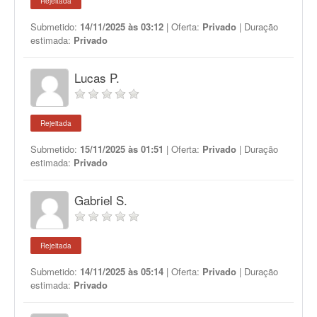
Rejeitada
Submetido:
14/11/2025 às 03:12
| Oferta:
Privado
| Duração
estimada:
Privado
Lucas P.
Rejeitada
Submetido:
15/11/2025 às 01:51
| Oferta:
Privado
| Duração
estimada:
Privado
Gabriel S.
Rejeitada
Submetido:
14/11/2025 às 05:14
| Oferta:
Privado
| Duração
estimada:
Privado