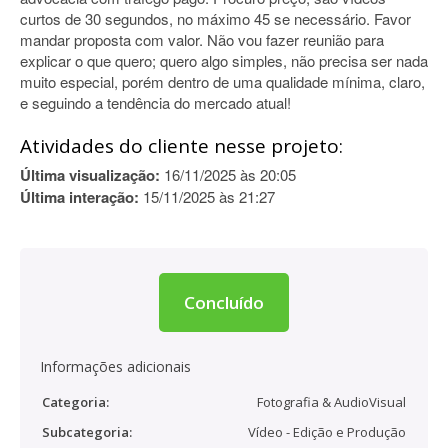
curtos de 30 segundos, no máximo 45 se necessário. Favor
mandar proposta com valor. Não vou fazer reunião para
explicar o que quero; quero algo simples, não precisa ser nada
muito especial, porém dentro de uma qualidade mínima, claro,
e seguindo a tendência do mercado atual!
Atividades do cliente nesse projeto:
Última visualização:
16/11/2025 às 20:05
Última interação:
15/11/2025 às 21:27
Concluído
Informações adicionais
Categoria:
Fotografia & AudioVisual
Subcategoria:
Vídeo - Edição e Produção