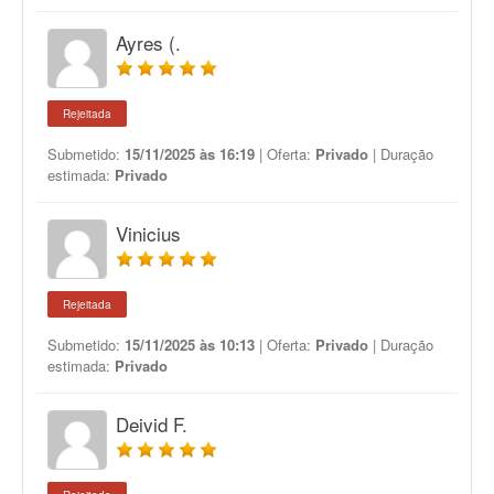
Ayres (.
Rejeitada
Submetido:
15/11/2025 às 16:19
| Oferta:
Privado
| Duração
estimada:
Privado
Vinicius
Rejeitada
Submetido:
15/11/2025 às 10:13
| Oferta:
Privado
| Duração
estimada:
Privado
Deivid F.