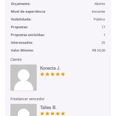
Orçamento:
Aberto
Nível de experiência:
Iniciante
Visibilidade:
Público
Propostas:
17
Propostas excluídas:
1
Interessados:
25
Valor Mínimo:
R$ 50,00
Cliente
Konecta J.
Freelancer vencedor
Talles B.