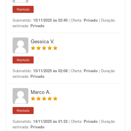
Rejeitada
Submetido:
15/11/2025 às 02:40
| Oferta:
Privado
| Duração
estimada:
Privado
Gessica V.
Rejeitada
Submetido:
15/11/2025 às 02:08
| Oferta:
Privado
| Duração
estimada:
Privado
Marco A.
Rejeitada
Submetido:
14/11/2025 às 01:33
| Oferta:
Privado
| Duração
estimada:
Privado