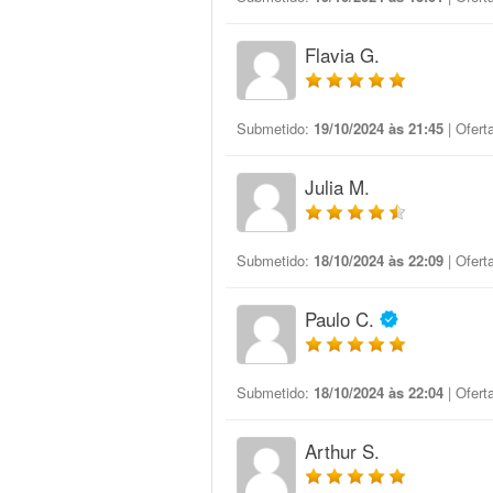
Flavia G.
Submetido:
19/10/2024 às 21:45
| Ofert
Julia M.
Submetido:
18/10/2024 às 22:09
| Ofert
Paulo C.
Submetido:
18/10/2024 às 22:04
| Ofert
Arthur S.