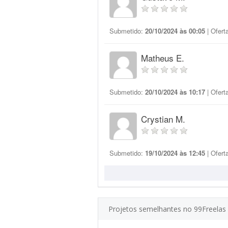
Submetido:
20/10/2024 às 00:05
| Ofert
Matheus E.
Submetido:
20/10/2024 às 10:17
| Ofert
Crystian M.
Submetido:
19/10/2024 às 12:45
| Ofert
Projetos semelhantes no 99Freelas