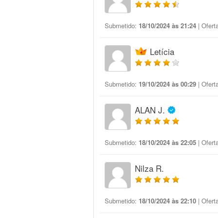
Submetido:
18/10/2024 às 21:24
| Ofert
Letícia
Submetido:
19/10/2024 às 00:29
| Ofert
ALAN J.
Submetido:
18/10/2024 às 22:05
| Ofert
Nilza R.
Submetido:
18/10/2024 às 22:10
| Ofert