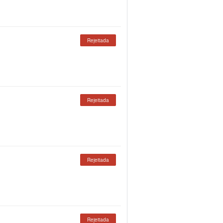
Rejeitada
Rejeitada
Rejeitada
Rejeitada