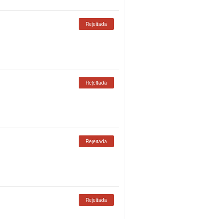
Rejeitada
Rejeitada
Rejeitada
Rejeitada