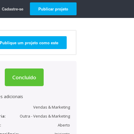
Cadastre-se
Publicar projeto
Publique um projeto como este
Concluído
s adicionais
Vendas & Marketing
ia:
Outra - Vendas & Marketing
:
Aberto