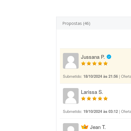
Propostas (46)
Jussana P.
Submetido:
18/10/2024 às 21:56
| Ofert
Larissa S.
Submetido:
19/10/2024 às 03:12
| Ofert
Jean T.