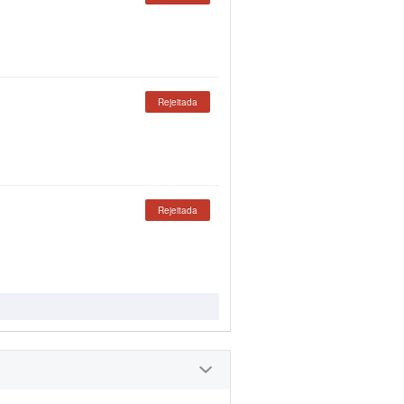
Rejeitada
Rejeitada