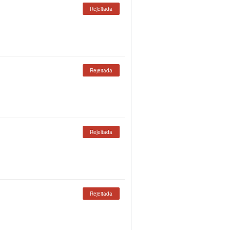
Rejeitada
Rejeitada
Rejeitada
Rejeitada