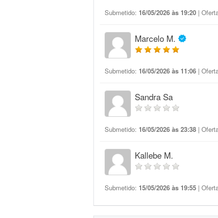
Submetido:
16/05/2026 às 19:20
| Ofert
Marcelo M.
Submetido:
16/05/2026 às 11:06
| Ofert
Sandra Sa
Submetido:
16/05/2026 às 23:38
| Ofert
Kallebe M.
Submetido:
15/05/2026 às 19:55
| Ofert