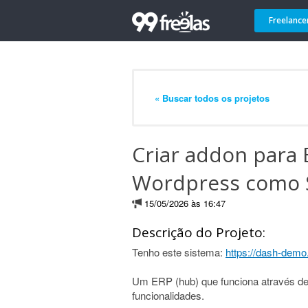
Freelance
« Buscar todos os projetos
Criar addon para 
Wordpress como 
15/05/2026 às 16:47
Descrição do Projeto:
Tenho este sistema:
https://dash-demo
Um ERP (hub) que funciona através de 
funcionalidades.