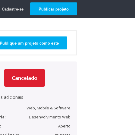
Cadastre-se
Publicar projeto
Publique um projeto como este
Cancelado
s adicionais
Web, Mobile & Software
ia:
Desenvolvimento Web
:
Aberto