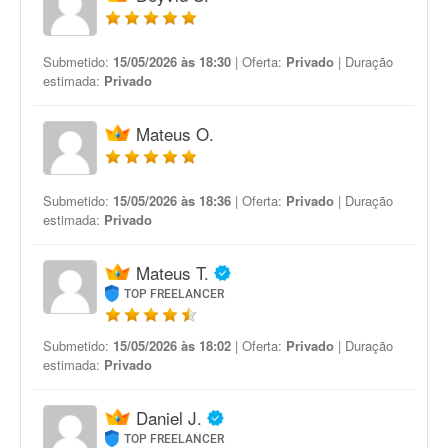
Submetido:
15/05/2026 às 18:30
| Oferta:
Privado
| Duração
estimada:
Privado
Mateus O.
Submetido:
15/05/2026 às 18:36
| Oferta:
Privado
| Duração
estimada:
Privado
Mateus T.
TOP FREELANCER
Submetido:
15/05/2026 às 18:02
| Oferta:
Privado
| Duração
estimada:
Privado
Daniel J.
TOP FREELANCER