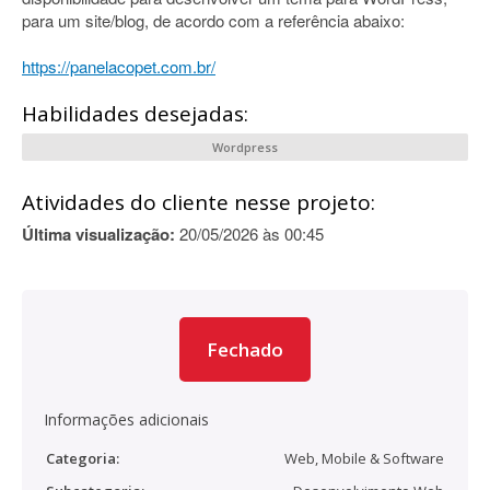
para um site/blog, de acordo com a referência abaixo:
https://panelacopet.com.br/
Habilidades desejadas:
Wordpress
Atividades do cliente nesse projeto:
Última visualização:
20/05/2026 às 00:45
Fechado
Informações adicionais
Categoria:
Web, Mobile & Software