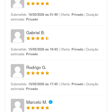
Submetido:
16/05/2026 às 01:49
| Oferta:
Privado
| Duração
estimada:
Privado
Gabriel B.
Submetido:
15/05/2026 às 19:43
| Oferta:
Privado
| Duração
estimada:
Privado
Rodrigo G.
Submetido:
15/05/2026 às 17:45
| Oferta:
Privado
| Duração
estimada:
Privado
Marcelo M.