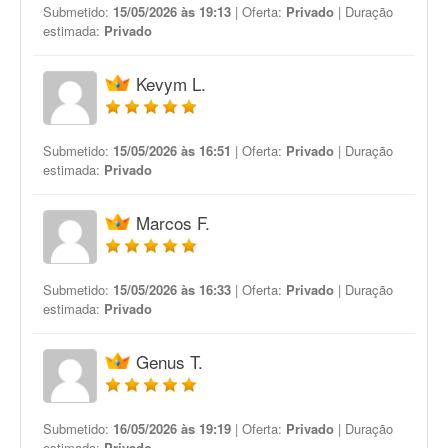
Submetido:
15/05/2026 às 19:13
| Oferta:
Privado
| Duração
estimada:
Privado
Kevym L.
Submetido:
15/05/2026 às 16:51
| Oferta:
Privado
| Duração
estimada:
Privado
Marcos F.
Submetido:
15/05/2026 às 16:33
| Oferta:
Privado
| Duração
estimada:
Privado
Genus T.
Submetido:
16/05/2026 às 19:19
| Oferta:
Privado
| Duração
estimada:
Privado