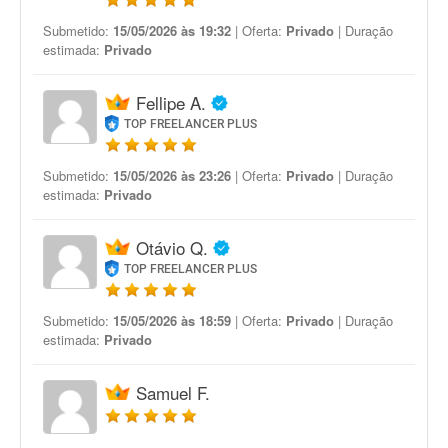
Submetido:
15/05/2026 às 19:32
| Oferta:
Privado
| Duração
estimada:
Privado
Fellipe A.
TOP FREELANCER PLUS
Submetido:
15/05/2026 às 23:26
| Oferta:
Privado
| Duração
estimada:
Privado
Otávio Q.
TOP FREELANCER PLUS
Submetido:
15/05/2026 às 18:59
| Oferta:
Privado
| Duração
estimada:
Privado
Samuel F.