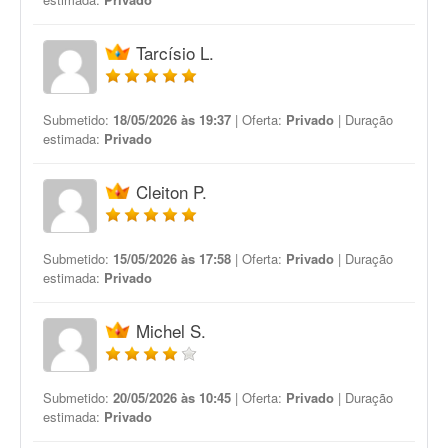
Tarcísio L.
Submetido:
18/05/2026 às 19:37
| Oferta:
Privado
| Duração
estimada:
Privado
Cleiton P.
Submetido:
15/05/2026 às 17:58
| Oferta:
Privado
| Duração
estimada:
Privado
Michel S.
Submetido:
20/05/2026 às 10:45
| Oferta:
Privado
| Duração
estimada:
Privado