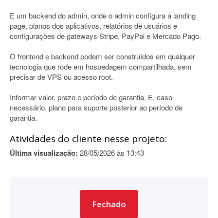
E um backend do admin, onde o admin configura a landing
page, planos dos aplicativos, relatórios de usuários e
configurações de gateways Stripe, PayPal e Mercado Pago.
O frontend e backend podem ser construídos em qualquer
tecnologia que rode em hospedagem compartilhada, sem
precisar de VPS ou acesso root.
Informar valor, prazo e período de garantia. E, caso
necessário, plano para suporte posterior ao período de
garantia.
Atividades do cliente nesse projeto:
Última visualização:
28/05/2026 às 13:43
Fechado