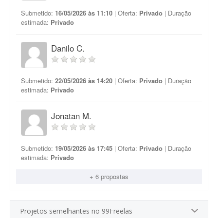
Submetido:
16/05/2026 às 11:10
| Oferta:
Privado
| Duração
estimada:
Privado
Danilo C.
Submetido:
22/05/2026 às 14:20
| Oferta:
Privado
| Duração
estimada:
Privado
Jonatan M.
Submetido:
19/05/2026 às 17:45
| Oferta:
Privado
| Duração
estimada:
Privado
+ 6 propostas
Projetos semelhantes no 99Freelas