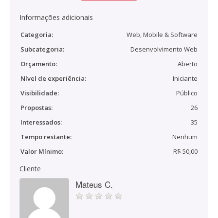
Informações adicionais
Categoria:
Web, Mobile & Software
Subcategoria:
Desenvolvimento Web
Orçamento:
Aberto
Nível de experiência:
Iniciante
Visibilidade:
Público
Propostas:
26
Interessados:
35
Tempo restante:
Nenhum
Valor Mínimo:
R$ 50,00
Cliente
Mateus C.