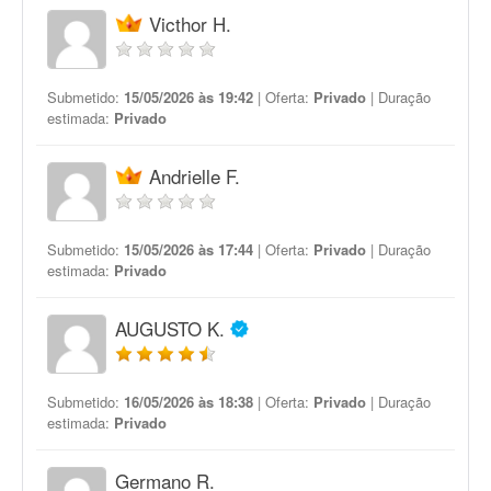
Victhor H.
Submetido:
15/05/2026 às 19:42
| Oferta:
Privado
| Duração
estimada:
Privado
Andrielle F.
Submetido:
15/05/2026 às 17:44
| Oferta:
Privado
| Duração
estimada:
Privado
AUGUSTO K.
Submetido:
16/05/2026 às 18:38
| Oferta:
Privado
| Duração
estimada:
Privado
Germano R.