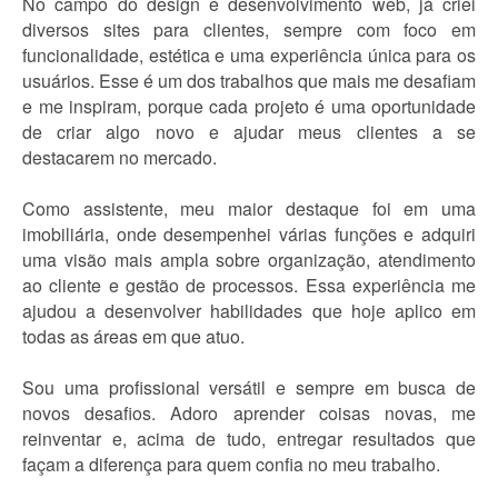
No campo do design e desenvolvimento web, já criei
diversos sites para clientes, sempre com foco em
funcionalidade, estética e uma experiência única para os
usuários. Esse é um dos trabalhos que mais me desafiam
e me inspiram, porque cada projeto é uma oportunidade
de criar algo novo e ajudar meus clientes a se
destacarem no mercado.
Como assistente, meu maior destaque foi em uma
imobiliária, onde desempenhei várias funções e adquiri
uma visão mais ampla sobre organização, atendimento
ao cliente e gestão de processos. Essa experiência me
ajudou a desenvolver habilidades que hoje aplico em
todas as áreas em que atuo.
Sou uma profissional versátil e sempre em busca de
novos desafios. Adoro aprender coisas novas, me
reinventar e, acima de tudo, entregar resultados que
façam a diferença para quem confia no meu trabalho.