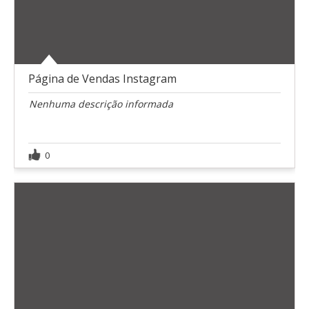
Página de Vendas Instagram
Nenhuma descrição informada
0