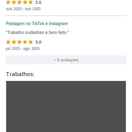
5.0
out. 2025 - out. 2025
Postagem no TikTok e Instagram
"Trabalho cuidadoso e bem feito."
5.0
jul. 2025 - ago. 2025
+ 8 avaliações
Trabalhos: