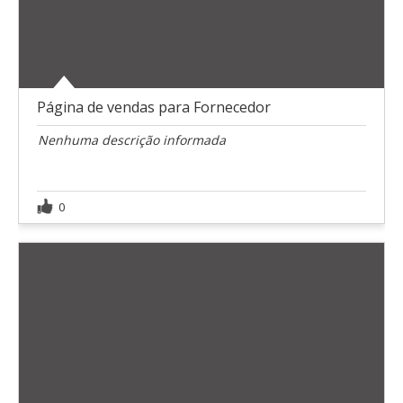
Página de vendas para Fornecedor
Nenhuma descrição informada
0