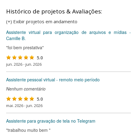
Histórico de projetos & Avaliações:
(+) Exibir projetos em andamento
Assistente virtual para organização de arquivos e mídias -
Camille B.
"foi bem prestativa"
5.0
jun. 2026 - jun. 2026
Assistente pessoal virtual - remoto meio período
Nenhum comentário
5.0
mai. 2026 - jun. 2026
Assistente para gravação de tela no Telegram
"trabalhou muito bem "