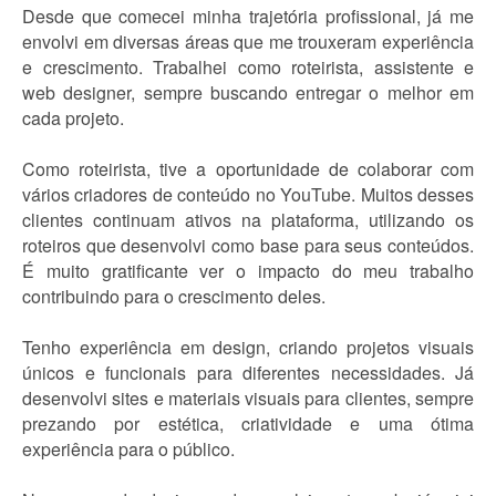
Desde que comecei minha trajetória profissional, já me
envolvi em diversas áreas que me trouxeram experiência
e crescimento. Trabalhei como roteirista, assistente e
web designer, sempre buscando entregar o melhor em
cada projeto.
Como roteirista, tive a oportunidade de colaborar com
vários criadores de conteúdo no YouTube. Muitos desses
clientes continuam ativos na plataforma, utilizando os
roteiros que desenvolvi como base para seus conteúdos.
É muito gratificante ver o impacto do meu trabalho
contribuindo para o crescimento deles.
Tenho experiência em design, criando projetos visuais
únicos e funcionais para diferentes necessidades. Já
desenvolvi sites e materiais visuais para clientes, sempre
prezando por estética, criatividade e uma ótima
experiência para o público.