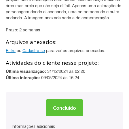
área mas creio que não seja difícil. Apenas uma animação do
personagem dando oi acenando, uma comemorando e outra
andando. A imagem anexada seria a de comemoração.
Prazo: 2 semanas
Arquivos anexados:
ou
para ver os arquivos anexados.
Entre
Cadastre-se
Atividades do cliente nesse projeto:
Última visualização:
31/12/2024 às 02:20
Última interação:
09/05/2024 às 16:24
Concluído
Informações adicionais