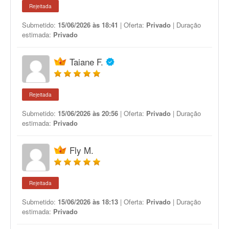
Rejeitada
Submetido:
15/06/2026 às 18:41
| Oferta:
Privado
| Duração
estimada:
Privado
Taiane F.
Rejeitada
Submetido:
15/06/2026 às 20:56
| Oferta:
Privado
| Duração
estimada:
Privado
Fly M.
Rejeitada
Submetido:
15/06/2026 às 18:13
| Oferta:
Privado
| Duração
estimada:
Privado