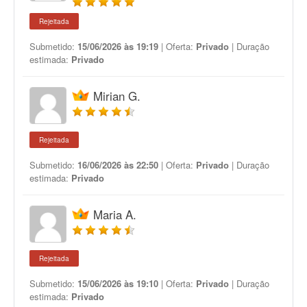
Rejeitada
Submetido:
15/06/2026 às 19:19
| Oferta:
Privado
| Duração
estimada:
Privado
Mirian G.
Rejeitada
Submetido:
16/06/2026 às 22:50
| Oferta:
Privado
| Duração
estimada:
Privado
Maria A.
Rejeitada
Submetido:
15/06/2026 às 19:10
| Oferta:
Privado
| Duração
estimada:
Privado