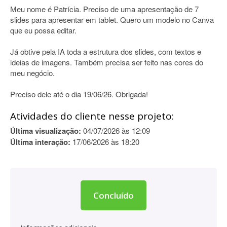
Meu nome é Patrícia. Preciso de uma apresentação de 7
slides para apresentar em tablet. Quero um modelo no Canva
que eu possa editar.
Já obtive pela IA toda a estrutura dos slides, com textos e
ideias de imagens. Também precisa ser feito nas cores do
meu negócio.
Preciso dele até o dia 19/06/26. Obrigada!
Atividades do cliente nesse projeto:
Última visualização:
04/07/2026 às 12:09
Última interação:
17/06/2026 às 18:20
Concluído