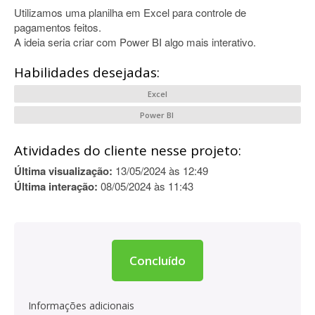
Utilizamos uma planilha em Excel para controle de
pagamentos feitos.
A ideia seria criar com Power BI algo mais interativo.
Habilidades desejadas:
Excel
Power BI
Atividades do cliente nesse projeto:
Última visualização:
13/05/2024 às 12:49
Última interação:
08/05/2024 às 11:43
Concluído
Informações adicionais