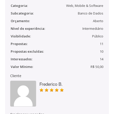
Categoria:
Web, Mobile & Software
Subcategoria:
Banco de Dados
Orçamento:
Aberto
Nível de experiência:
Intermediário
Visibilidade:
Público
Propostas:
11
Propostas excluídas:
10
Interessados:
14
Valor Mínimo:
R$ 50,00
Cliente
Frederico B.