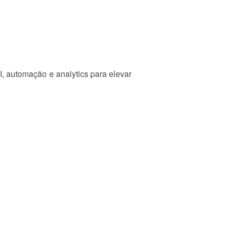
I, automação e analytics para elevar