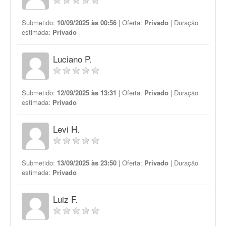
Submetido:
10/09/2025 às 00:56
| Oferta:
Privado
| Duração
estimada:
Privado
Luciano P.
Submetido:
12/09/2025 às 13:31
| Oferta:
Privado
| Duração
estimada:
Privado
Levi H.
Submetido:
13/09/2025 às 23:50
| Oferta:
Privado
| Duração
estimada:
Privado
Luiz F.