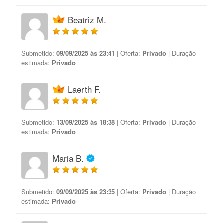
Beatriz M.
Submetido:
09/09/2025 às 23:41
| Oferta:
Privado
| Duração
estimada:
Privado
Laerth F.
Submetido:
13/09/2025 às 18:38
| Oferta:
Privado
| Duração
estimada:
Privado
Maria B.
Submetido:
09/09/2025 às 23:35
| Oferta:
Privado
| Duração
estimada:
Privado