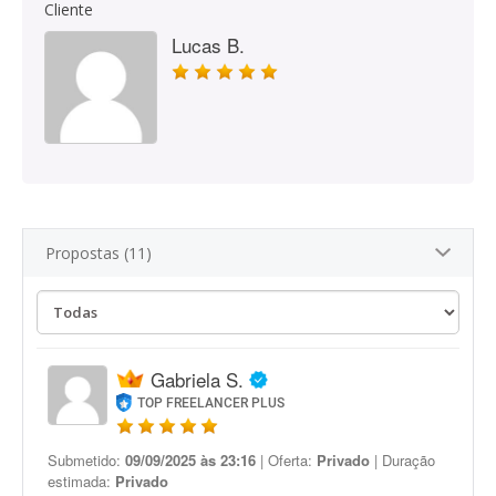
Cliente
Lucas B.
Propostas (11)
Gabriela S.
TOP FREELANCER PLUS
Submetido:
09/09/2025 às 23:16
| Oferta:
Privado
| Duração
estimada:
Privado