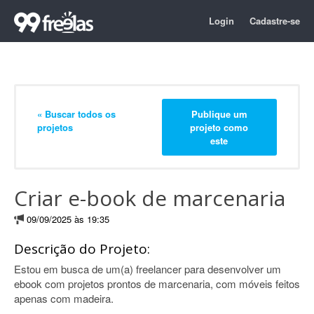
Login
Cadastre-se
« Buscar todos os
Publique um
projetos
projeto como
este
Criar e-book de marcenaria
09/09/2025 às 19:35
Descrição do Projeto:
Estou em busca de um(a) freelancer para desenvolver um
ebook com projetos prontos de marcenaria, com móveis feitos
apenas com madeira.