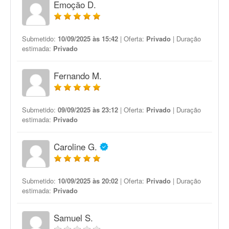
Emoção D.
Submetido:
10/09/2025 às 15:42
| Oferta:
Privado
| Duração
estimada:
Privado
Fernando M.
Submetido:
09/09/2025 às 23:12
| Oferta:
Privado
| Duração
estimada:
Privado
Caroline G.
Submetido:
10/09/2025 às 20:02
| Oferta:
Privado
| Duração
estimada:
Privado
Samuel S.