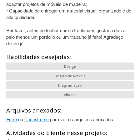
adaptar projetos de móveis de madeira;
• Capacidade de entregar um material visual, organizado e de
alta qualidade.
Por favor, antes de fechar com o freelancer, gostaria de ver
pelo menos um portfólio ou um trabalho já feito! Agradeço
desde já.
Habilidades desejadas:
Design
Design de Móveis
Diagramação
eBooks
Arquivos anexados:
ou
para ver os arquivos anexados.
Entre
Cadastre-se
Atividades do cliente nesse projeto: