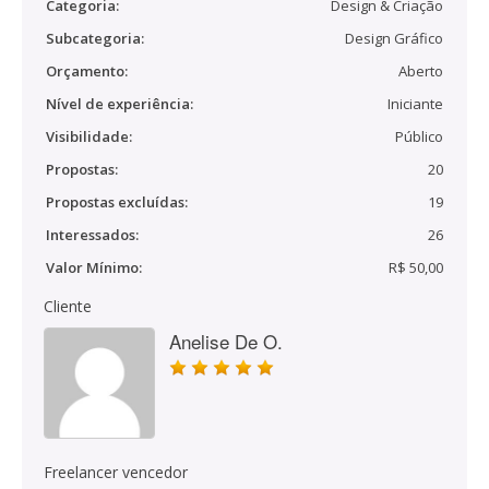
Categoria:
Design & Criação
Subcategoria:
Design Gráfico
Orçamento:
Aberto
Nível de experiência:
Iniciante
Visibilidade:
Público
Propostas:
20
Propostas excluídas:
19
Interessados:
26
Valor Mínimo:
R$ 50,00
Cliente
Anelise De O.
Freelancer vencedor