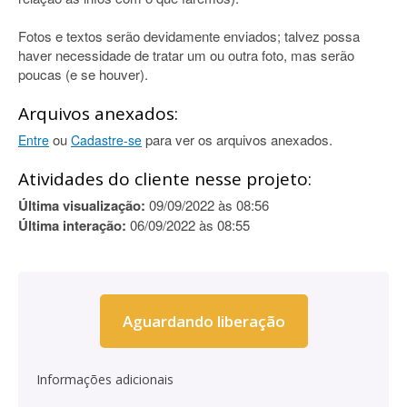
Fotos e textos serão devidamente enviados; talvez possa
haver necessidade de tratar um ou outra foto, mas serão
poucas (e se houver).
Arquivos anexados:
ou
para ver os arquivos anexados.
Entre
Cadastre-se
Atividades do cliente nesse projeto:
Última visualização:
09/09/2022 às 08:56
Última interação:
06/09/2022 às 08:55
Aguardando liberação
Informações adicionais