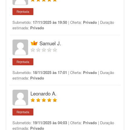
Rejeitada
Submetido:
17/11/2025 às 19:50
| Oferta:
Privado
| Duração
estimada:
Privado
Samuel J.
Rejeitada
Submetido:
18/11/2025 às 17:01
| Oferta:
Privado
| Duração
estimada:
Privado
Leonardo A.
Rejeitada
Submetido:
19/11/2025 às 04:03
| Oferta:
Privado
| Duração
estimada:
Privado