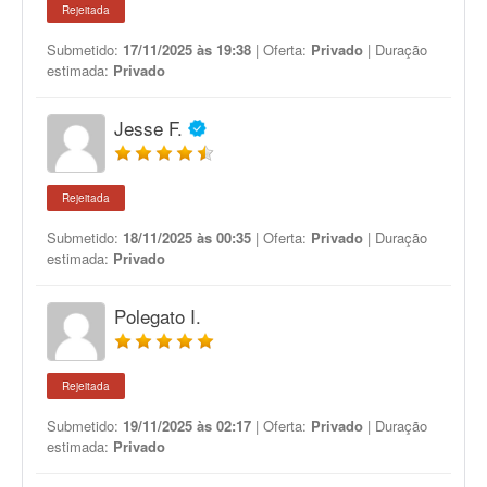
Rejeitada
Submetido:
17/11/2025 às 19:38
| Oferta:
Privado
| Duração
estimada:
Privado
Jesse F.
Rejeitada
Submetido:
18/11/2025 às 00:35
| Oferta:
Privado
| Duração
estimada:
Privado
Polegato I.
Rejeitada
Submetido:
19/11/2025 às 02:17
| Oferta:
Privado
| Duração
estimada:
Privado