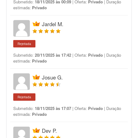
Submetido:
18/11/2025 às 00:09
| Oferta:
Privado
| Duração
estimada:
Privado
Jardel M.
Rejeitada
Submetido:
20/11/2025 às 17:42
| Oferta:
Privado
| Duração
estimada:
Privado
Josue G.
Rejeitada
Submetido:
18/11/2025 às 17:07
| Oferta:
Privado
| Duração
estimada:
Privado
Dev P.