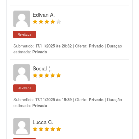
Edivan A.
Rejeitada
Submetido:
17/11/2025 às 20:32
| Oferta:
Privado
| Duração
estimada:
Privado
Social (.
Rejeitada
Submetido:
17/11/2025 às 19:39
| Oferta:
Privado
| Duração
estimada:
Privado
Lucca C.