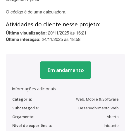
O código é de uma calculadora.
Atividades do cliente nesse projeto:
Última visualização:
20/11/2025 às 16:21
Última interação:
24/11/2025 às 18:58
Em andamento
Informações adicionais
Categoria:
Web, Mobile & Software
Subcategoria:
Desenvolvimento Web
Orçamento:
Aberto
Nível de experiência:
Iniciante