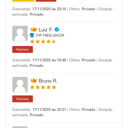
Submetido:
17/11/2025 às 23:10
| Oferta:
Privado
| Duração
estimada:
Privado
Luiz F.
TOP FREELANCER
Rejeitada
Submetido:
17/11/2025 às 19:46
| Oferta:
Privado
| Duração
estimada:
Privado
Bruno R.
Rejeitada
Submetido:
17/11/2025 às 22:21
| Oferta:
Privado
| Duração
estimada:
Privado