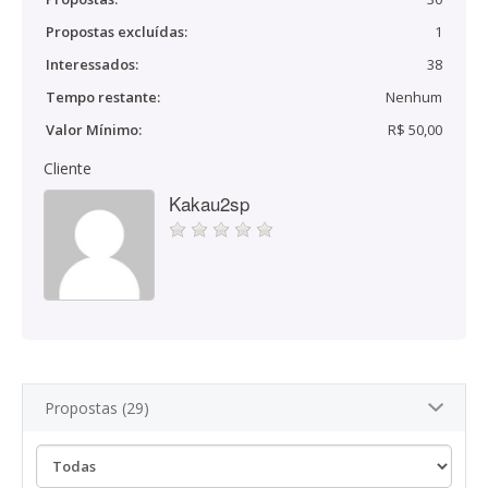
Propostas excluídas:
1
Interessados:
38
Tempo restante:
Nenhum
Valor Mínimo:
R$ 50,00
Cliente
Kakau2sp
Propostas (29)