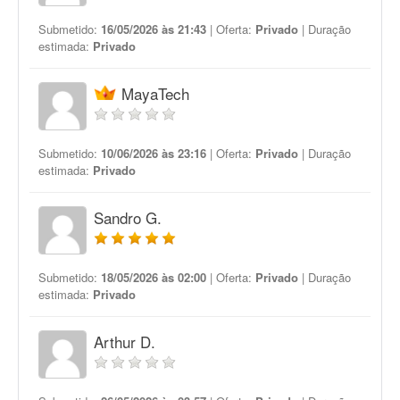
Submetido:
16/05/2026 às 21:43
| Oferta:
Privado
| Duração
estimada:
Privado
MayaTech
Submetido:
10/06/2026 às 23:16
| Oferta:
Privado
| Duração
estimada:
Privado
Sandro G.
Submetido:
18/05/2026 às 02:00
| Oferta:
Privado
| Duração
estimada:
Privado
Arthur D.