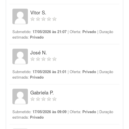
Vitor S.
Submetido:
17/05/2026 às 21:07
| Oferta:
Privado
| Duração
estimada:
Privado
José N.
Submetido:
17/05/2026 às 21:01
| Oferta:
Privado
| Duração
estimada:
Privado
Gabriela P.
Submetido:
17/05/2026 às 09:09
| Oferta:
Privado
| Duração
estimada:
Privado