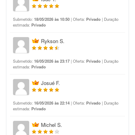
Submetido:
18/05/2026 às 10:50
| Oferta:
Privado
| Duração
estimada:
Privado
Rykson S.
Submetido:
16/05/2026 às 23:17
| Oferta:
Privado
| Duração
estimada:
Privado
Josué F.
Submetido:
16/05/2026 às 22:14
| Oferta:
Privado
| Duração
estimada:
Privado
Michel S.