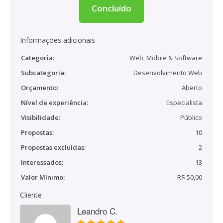
Concluído
Informações adicionais
Categoria:
Web, Mobile & Software
Subcategoria:
Desenvolvimento Web
Orçamento:
Aberto
Nível de experiência:
Especialista
Visibilidade:
Público
Propostas:
10
Propostas excluídas:
2
Interessados:
13
Valor Mínimo:
R$ 50,00
Cliente
Leandro C.