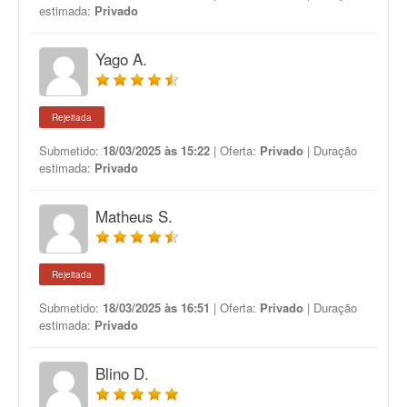
estimada:
Privado
Yago A.
Rejeitada
Submetido:
18/03/2025 às 15:22
| Oferta:
Privado
| Duração
estimada:
Privado
Matheus S.
Rejeitada
Submetido:
18/03/2025 às 16:51
| Oferta:
Privado
| Duração
estimada:
Privado
Blino D.