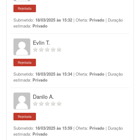
Rejeitada
Submetido:
18/03/2025 às 15:32
| Oferta:
Privado
| Duração
estimada:
Privado
Evlin T.
Rejeitada
Submetido:
18/03/2025 às 15:34
| Oferta:
Privado
| Duração
estimada:
Privado
Danilo A.
Rejeitada
Submetido:
18/03/2025 às 15:59
| Oferta:
Privado
| Duração
estimada:
Privado