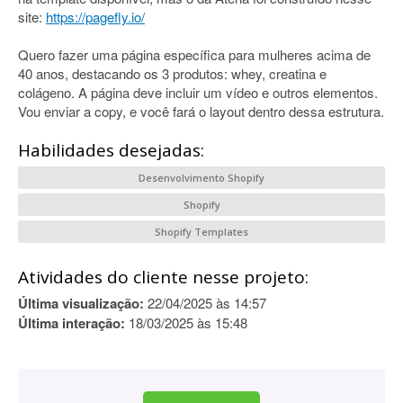
site:
https://pagefly.io/
Quero fazer uma página específica para mulheres acima de
40 anos, destacando os 3 produtos: whey, creatina e
colágeno. A página deve incluir um vídeo e outros elementos.
Vou enviar a copy, e você fará o layout dentro dessa estrutura.
Habilidades desejadas:
Desenvolvimento Shopify
Shopify
Shopify Templates
Atividades do cliente nesse projeto:
Última visualização:
22/04/2025 às 14:57
Última interação:
18/03/2025 às 15:48