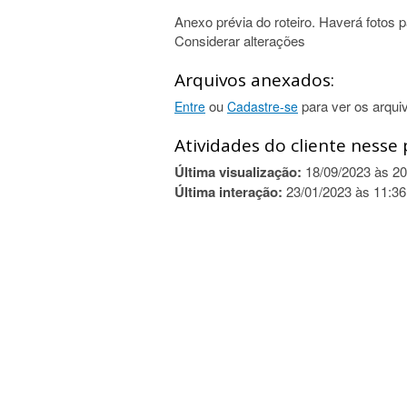
Anexo prévia do roteiro. Haverá fotos p
Considerar alterações
Arquivos anexados:
ou
para ver os arqui
Entre
Cadastre-se
Atividades do cliente nesse 
Última visualização:
18/09/2023 às 20
Última interação:
23/01/2023 às 11:36