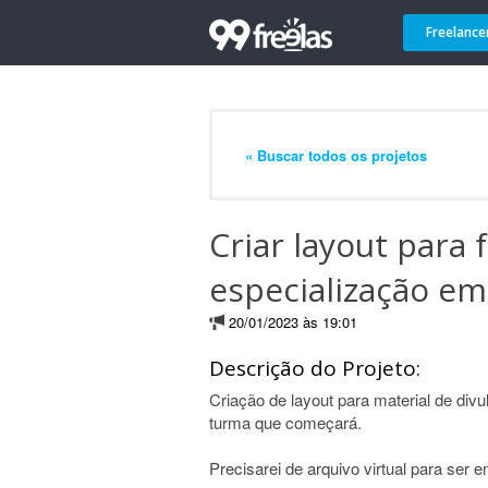
Freelance
« Buscar todos os projetos
Criar layout para 
especialização e
20/01/2023 às 19:01
Descrição do Projeto:
Criação de layout para material de div
turma que começará.
Precisarei de arquivo virtual para ser 