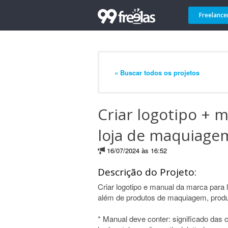
Freelance
« Buscar todos os projetos
Criar logotipo + 
loja de maquiage
16/07/2024 às 16:52
Descrição do Projeto:
Criar logotipo e manual da marca para 
além de produtos de maquiagem, produ
* Manual deve conter: significado das 