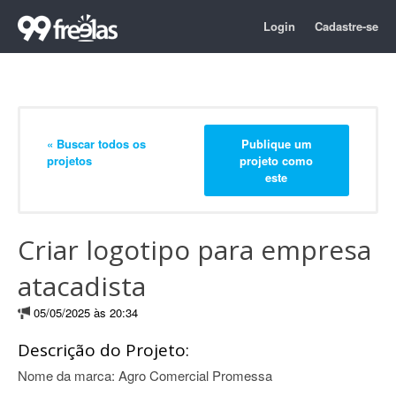
Login
Cadastre-se
« Buscar todos os
Publique um
projetos
projeto como
este
Criar logotipo para empresa
atacadista
05/05/2025 às 20:34
Descrição do Projeto:
Nome da marca: Agro Comercial Promessa