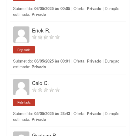
Submetido:
06/05/2025 às 00:05
| Oferta:
Privado
| Duração
estimada:
Privado
Erick R.
Rejeitada
Submetido:
06/05/2025 às 00:01
| Oferta:
Privado
| Duração
estimada:
Privado
Caio C.
Rejeitada
Submetido:
05/05/2025 às 23:43
| Oferta:
Privado
| Duração
estimada:
Privado
Gustavo P.