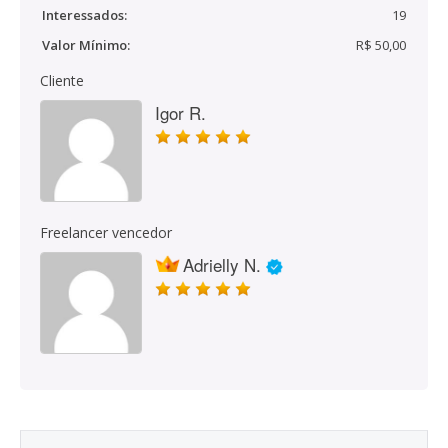
Interessados:
19
Valor Mínimo:
R$ 50,00
Cliente
Igor R.
Freelancer vencedor
Adrielly N.