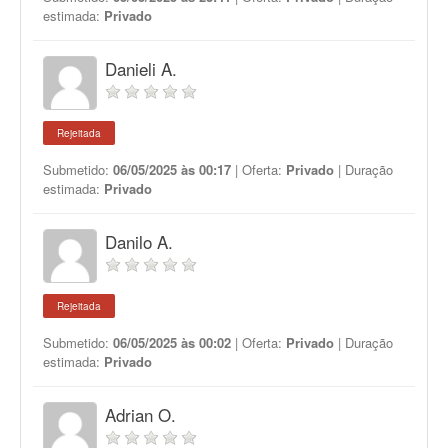
estimada:
Privado
Danieli A.
Rejeitada
Submetido:
06/05/2025 às 00:17
| Oferta:
Privado
| Duração
estimada:
Privado
Danilo A.
Rejeitada
Submetido:
06/05/2025 às 00:02
| Oferta:
Privado
| Duração
estimada:
Privado
Adrian O.