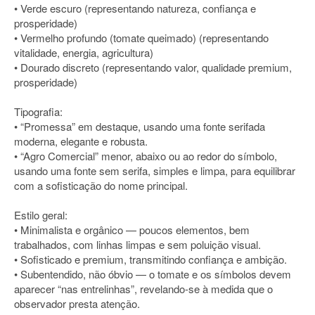
• Verde escuro (representando natureza, confiança e
prosperidade)
• Vermelho profundo (tomate queimado) (representando
vitalidade, energia, agricultura)
• Dourado discreto (representando valor, qualidade premium,
prosperidade)
Tipografia:
• “Promessa” em destaque, usando uma fonte serifada
moderna, elegante e robusta.
• “Agro Comercial” menor, abaixo ou ao redor do símbolo,
usando uma fonte sem serifa, simples e limpa, para equilibrar
com a sofisticação do nome principal.
Estilo geral:
• Minimalista e orgânico — poucos elementos, bem
trabalhados, com linhas limpas e sem poluição visual.
• Sofisticado e premium, transmitindo confiança e ambição.
• Subentendido, não óbvio — o tomate e os símbolos devem
aparecer “nas entrelinhas”, revelando-se à medida que o
observador presta atenção.