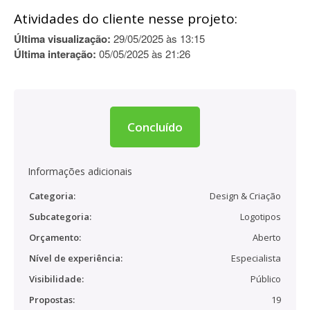
Atividades do cliente nesse projeto:
Última visualização:
29/05/2025 às 13:15
Última interação:
05/05/2025 às 21:26
Concluído
Informações adicionais
Categoria:
Design & Criação
Subcategoria:
Logotipos
Orçamento:
Aberto
Nível de experiência:
Especialista
Visibilidade:
Público
Propostas:
19