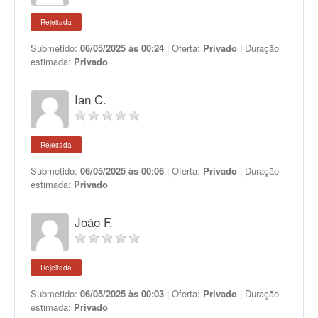
Rejeitada
Submetido:
06/05/2025 às 00:24
| Oferta:
Privado
| Duração
estimada:
Privado
Ian C.
Rejeitada
Submetido:
06/05/2025 às 00:06
| Oferta:
Privado
| Duração
estimada:
Privado
João F.
Rejeitada
Submetido:
06/05/2025 às 00:03
| Oferta:
Privado
| Duração
estimada:
Privado