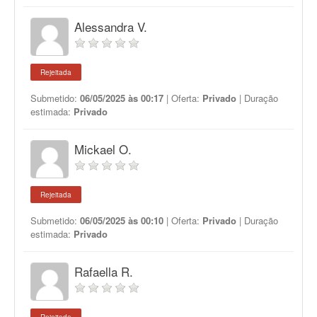
Alessandra V.
Rejeitada
Submetido:
06/05/2025 às 00:17
| Oferta:
Privado
| Duração
estimada:
Privado
Mickael O.
Rejeitada
Submetido:
06/05/2025 às 00:10
| Oferta:
Privado
| Duração
estimada:
Privado
Rafaella R.