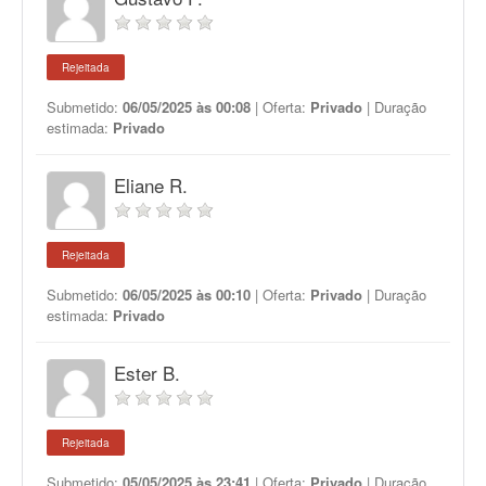
Rejeitada
Submetido:
06/05/2025 às 00:08
| Oferta:
Privado
| Duração
estimada:
Privado
Eliane R.
Rejeitada
Submetido:
06/05/2025 às 00:10
| Oferta:
Privado
| Duração
estimada:
Privado
Ester B.
Rejeitada
Submetido:
05/05/2025 às 23:41
| Oferta:
Privado
| Duração