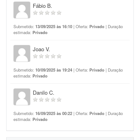
Fábio B.
Submetido:
13/09/2025 às 16:10
| Oferta:
Privado
| Duração
estimada:
Privado
Joao V.
Submetido:
10/09/2025 às 19:24
| Oferta:
Privado
| Duração
estimada:
Privado
Danilo C.
Submetido:
16/09/2025 às 00:22
| Oferta:
Privado
| Duração
estimada:
Privado