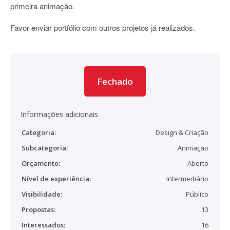
primeira animação.
Favor enviar portfólio com outros projetos já realizados.
Fechado
Informações adicionais
Categoria:
Design & Criação
Subcategoria:
Animação
Orçamento:
Aberto
Nível de experiência:
Intermediário
Visibilidade:
Público
Propostas:
13
Interessados:
16