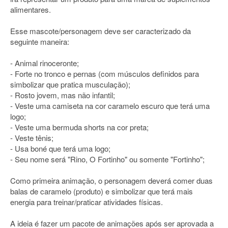
alimentares.
Esse mascote/personagem deve ser caracterizado da
seguinte maneira:
- Animal rinoceronte;
- Forte no tronco e pernas (com músculos definidos para
simbolizar que pratica musculação);
- Rosto jovem, mas não infantil;
- Veste uma camiseta na cor caramelo escuro que terá uma
logo;
- Veste uma bermuda shorts na cor preta;
- Veste tênis;
- Usa boné que terá uma logo;
- Seu nome será "Rino, O Fortinho" ou somente "Fortinho";
Como primeira animação, o personagem deverá comer duas
balas de caramelo (produto) e simbolizar que terá mais
energia para treinar/praticar atividades físicas.
A ideia é fazer um pacote de animações após ser aprovada a