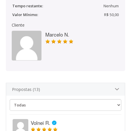
Tempo restante:
Nenhum
Valor Mínimo:
R$ 50,00
Cliente
Marcelo N.
Propostas (13)
Volnei R.