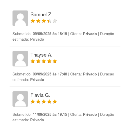
Samuel Z.
Submetido:
09/09/2025 às 18:19
| Oferta:
Privado
| Duração
estimada:
Privado
Thayse A.
Submetido:
09/09/2025 às 17:48
| Oferta:
Privado
| Duração
estimada:
Privado
Flavia G.
Submetido:
11/09/2025 às 19:15
| Oferta:
Privado
| Duração
estimada:
Privado