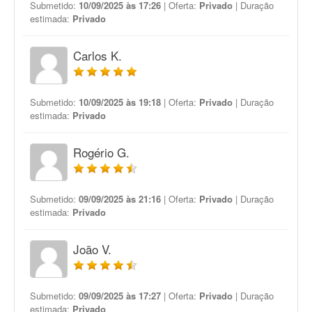
Submetido:
10/09/2025 às 17:26
| Oferta:
Privado
| Duração
estimada:
Privado
Carlos K.
Submetido:
10/09/2025 às 19:18
| Oferta:
Privado
| Duração
estimada:
Privado
Rogério G.
Submetido:
09/09/2025 às 21:16
| Oferta:
Privado
| Duração
estimada:
Privado
João V.
Submetido:
09/09/2025 às 17:27
| Oferta:
Privado
| Duração
estimada:
Privado