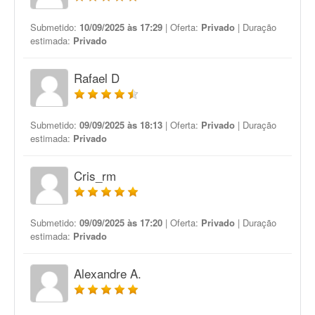
Submetido:
10/09/2025 às 17:29
| Oferta:
Privado
| Duração
estimada:
Privado
Rafael D
Submetido:
09/09/2025 às 18:13
| Oferta:
Privado
| Duração
estimada:
Privado
Cris_rm
Submetido:
09/09/2025 às 17:20
| Oferta:
Privado
| Duração
estimada:
Privado
Alexandre A.