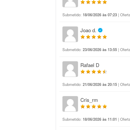
Submetido:
18/06/2026 às 07:23
| Ofert
Joao d.
Submetido:
23/06/2026 às 13:55
| Ofert
Rafael D
Submetido:
21/06/2026 às 20:15
| Ofert
Cris_rm
Submetido:
18/06/2026 às 11:01
| Ofert