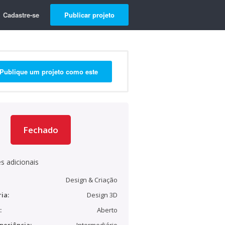
Cadastre-se
Publicar projeto
Publique um projeto como este
Fechado
s adicionais
Design & Criação
ia:
Design 3D
:
Aberto