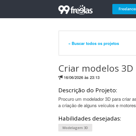
Freelance
« Buscar todos os projetos
Criar modelos 3D 
16/06/2026 às 23:13
Descrição do Projeto:
Procuro um modelador 3D para criar as
a criação de alguns veículos e motores
Habilidades desejadas:
Modelagem 3D