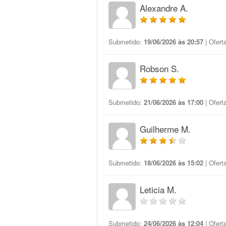
Alexandre A.
Submetido:
19/06/2026 às 20:57
| Ofert
Robson S.
Submetido:
21/06/2026 às 17:00
| Ofert
Guilherme M.
Submetido:
18/06/2026 às 15:02
| Ofert
Leticia M.
Submetido:
24/06/2026 às 12:04
| Ofert