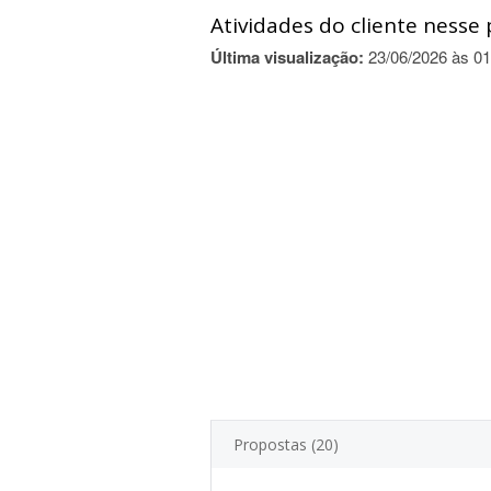
Atividades do cliente nesse 
Última visualização:
23/06/2026 às 01
Propostas (20)