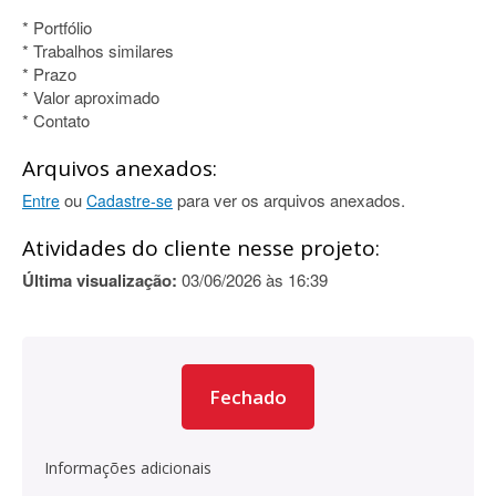
* Portfólio
* Trabalhos similares
* Prazo
* Valor aproximado
* Contato
Arquivos anexados:
ou
para ver os arquivos anexados.
Entre
Cadastre-se
Atividades do cliente nesse projeto:
Última visualização:
03/06/2026 às 16:39
Fechado
Informações adicionais