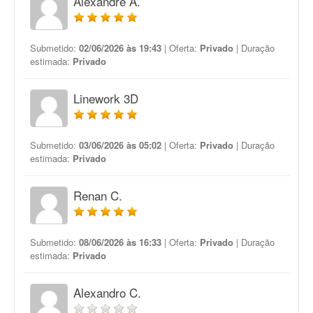
Alexandre A.
Submetido:
02/06/2026 às 19:43
| Oferta:
Privado
| Duração
estimada:
Privado
Linework 3D
Submetido:
03/06/2026 às 05:02
| Oferta:
Privado
| Duração
estimada:
Privado
Renan C.
Submetido:
08/06/2026 às 16:33
| Oferta:
Privado
| Duração
estimada:
Privado
Alexandro C.