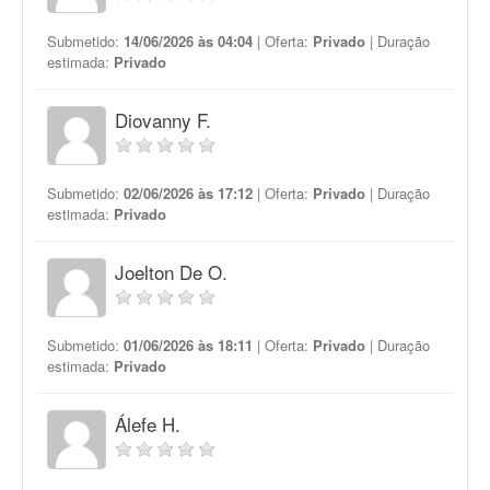
Submetido:
14/06/2026 às 04:04
| Oferta:
Privado
| Duração
estimada:
Privado
Diovanny F.
Submetido:
02/06/2026 às 17:12
| Oferta:
Privado
| Duração
estimada:
Privado
Joelton De O.
Submetido:
01/06/2026 às 18:11
| Oferta:
Privado
| Duração
estimada:
Privado
Álefe H.