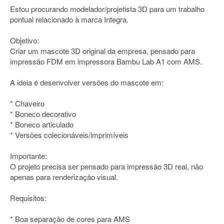
Estou procurando modelador/projetista 3D para um trabalho
pontual relacionado à marca Integra.
Objetivo:
Criar um mascote 3D original da empresa, pensado para
impressão FDM em impressora Bambu Lab A1 com AMS.
A ideia é desenvolver versões do mascote em:
* Chaveiro
* Boneco decorativo
* Boneco articulado
* Versões colecionáveis/imprimíveis
Importante:
O projeto precisa ser pensado para impressão 3D real, não
apenas para renderização visual.
Requisitos:
* Boa separação de cores para AMS