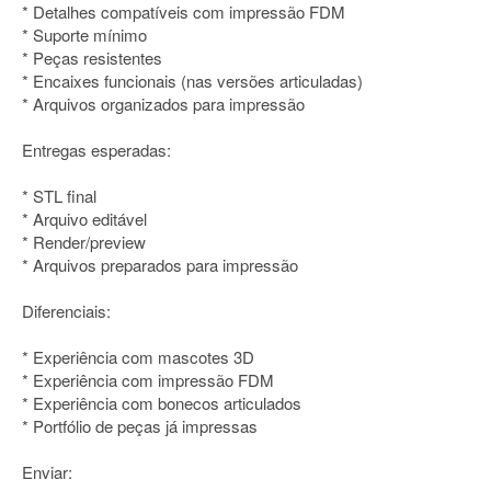
* Detalhes compatíveis com impressão FDM
* Suporte mínimo
* Peças resistentes
* Encaixes funcionais (nas versões articuladas)
* Arquivos organizados para impressão
Entregas esperadas:
* STL final
* Arquivo editável
* Render/preview
* Arquivos preparados para impressão
Diferenciais:
* Experiência com mascotes 3D
* Experiência com impressão FDM
* Experiência com bonecos articulados
* Portfólio de peças já impressas
Enviar: