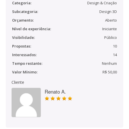
Categoria:
Design & Criação
Subcategoria:
Design 3D
Orçamento:
Aberto
Nível de experiência:
Iniciante
Visibilidade:
Público
Propostas:
10
Interessados:
14
Tempo restante:
Nenhum
Valor Mínimo:
R$ 50,00
Cliente
Renato A.