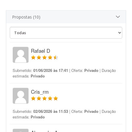
Propostas (10)
Rafael D
Submetido:
01/06/2026 às 17:41
| Oferta:
Privado
| Duração
estimada:
Privado
Cris_rm
Submetido:
02/06/2026 às 11:53
| Oferta:
Privado
| Duração
estimada:
Privado