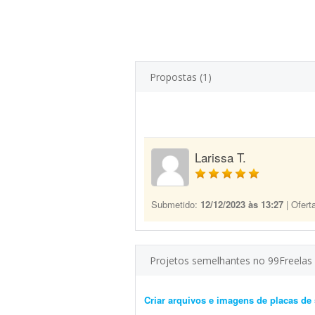
Propostas (1)
Larissa T.
Submetido:
12/12/2023 às 13:27
| Ofert
Projetos semelhantes no 99Freelas
Criar arquivos e imagens de placas de