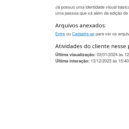
Já possuo uma identidade visual básica
uma pessoa que vá além da edição de 
Arquivos anexados:
ou
para ver os arqui
Entre
Cadastre-se
Atividades do cliente nesse 
Última visualização:
03/01/2024 às 12
Última interação:
13/12/2023 às 15:40