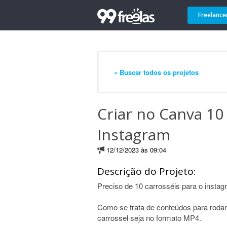
Freelance
« Buscar todos os projetos
Criar no Canva 10
Instagram
12/12/2023 às 09:04
Descrição do Projeto:
Preciso de 10 carrosséis para o insta
Como se trata de conteúdos para rodar 
carrossel seja no formato MP4.