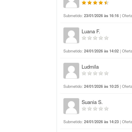
Submetido:
23/01/2026 às 16:16
| Ofert
Luana F.
Submetido:
24/01/2026 às 14:02
| Ofert
Ludmila
Submetido:
24/01/2026 às 10:25
| Ofert
Suania S.
Submetido:
24/01/2026 às 14:23
| Ofert