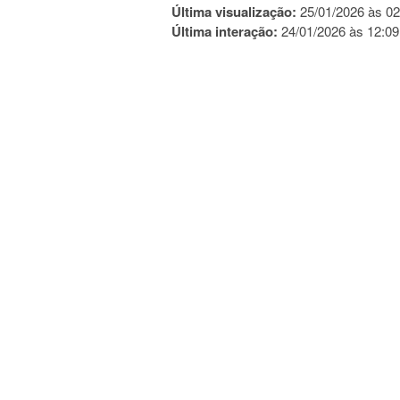
Última visualização:
25/01/2026 às 02
Última interação:
24/01/2026 às 12:09