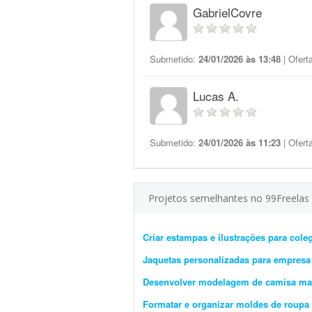
GabrielCovre
Submetido:
24/01/2026 às 13:48
| Ofert
Lucas A.
Submetido:
24/01/2026 às 11:23
| Ofert
Projetos semelhantes no 99Freelas
Criar estampas e ilustrações para cole
Jaquetas personalizadas para empresa
Desenvolver modelagem de camisa ma
Formatar e organizar moldes de roupa