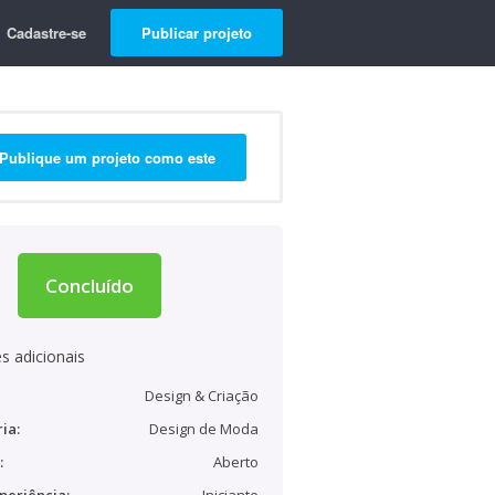
Cadastre-se
Publicar projeto
Publique um projeto como este
Concluído
s adicionais
Design & Criação
ia:
Design de Moda
:
Aberto