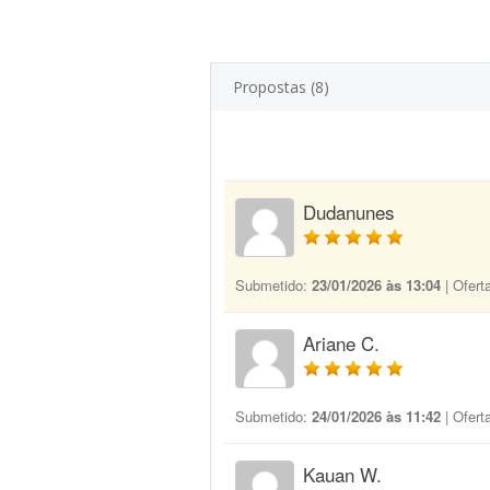
Propostas (8)
Dudanunes
Submetido:
23/01/2026 às 13:04
| Ofert
Ariane C.
Submetido:
24/01/2026 às 11:42
| Ofert
Kauan W.