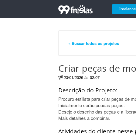
Freelance
« Buscar todos os projetos
Criar peças de m
23/01/2026 às 02:07
Descrição do Projeto:
Procuro estilista para criar peças de m
Inicialmente serão poucas peças.
Desejo o desenho das peças e a liberaç
Mais detalhes a combinar.
Atividades do cliente nesse 