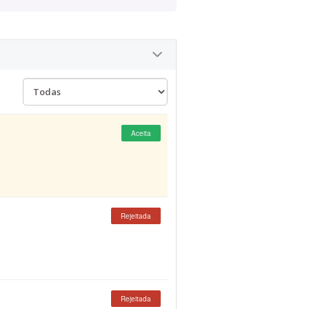
Aceita
Rejeitada
Rejeitada