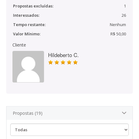
Propostas excluídas:
1
Interessados:
26
Tempo restante:
Nenhum
Valor Mínimo:
R$ 50,00
Cliente
Hildeberto C.
Propostas (19)