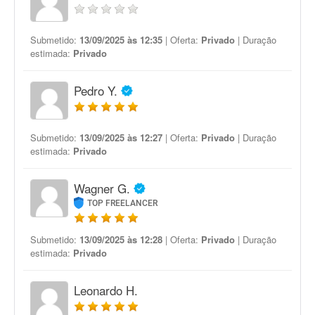
Submetido:
13/09/2025 às 12:35
| Oferta:
Privado
| Duração
estimada:
Privado
Pedro Y.
Submetido:
13/09/2025 às 12:27
| Oferta:
Privado
| Duração
estimada:
Privado
Wagner G.
TOP FREELANCER
Submetido:
13/09/2025 às 12:28
| Oferta:
Privado
| Duração
estimada:
Privado
Leonardo H.