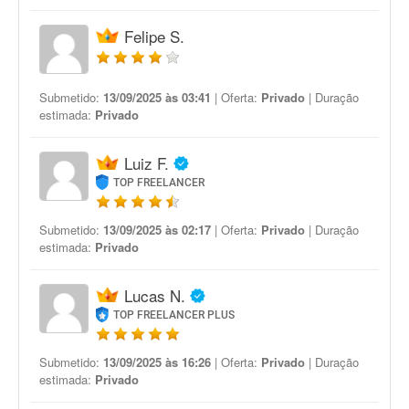
Felipe S.
Submetido:
13/09/2025 às 03:41
| Oferta:
Privado
| Duração
estimada:
Privado
Luiz F.
TOP FREELANCER
Submetido:
13/09/2025 às 02:17
| Oferta:
Privado
| Duração
estimada:
Privado
Lucas N.
TOP FREELANCER PLUS
Submetido:
13/09/2025 às 16:26
| Oferta:
Privado
| Duração
estimada:
Privado