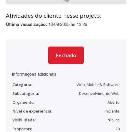
PHP
Atividades do cliente nesse projeto:
Última visualização:
13/09/2025 às 13:29
Fechado
Informações adicionais
Categoria:
Web, Mobile & Software
Subcategoria:
Desenvolvimento Web
Orçamento:
Aberto
Nível de experiência:
Iniciante
Visibilidade:
Público
Propostas:
20