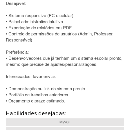
Desejável:
• Sistema responsivo (PC e celular)
• Painel administrativo intuitivo
• Exportação de relatórios em PDF
• Controle de permissões de usuários (Admin, Professor,
Responsável)
Preferência:
• Desenvolvedores que já tenham um sistema escolar pronto,
mesmo que precise de ajustes/personalizações.
Interessados, favor enviar:
• Demonstração ou link do sistema pronto
• Portfólio de trabalhos anteriores
• Orçamento e prazo estimado.
Habilidades desejadas:
MySQL