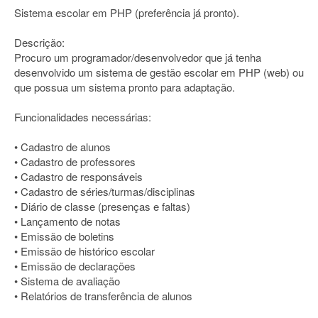
Sistema escolar em PHP (preferência já pronto).
Descrição:
Procuro um programador/desenvolvedor que já tenha
desenvolvido um sistema de gestão escolar em PHP (web) ou
que possua um sistema pronto para adaptação.
Funcionalidades necessárias:
• Cadastro de alunos
• Cadastro de professores
• Cadastro de responsáveis
• Cadastro de séries/turmas/disciplinas
• Diário de classe (presenças e faltas)
• Lançamento de notas
• Emissão de boletins
• Emissão de histórico escolar
• Emissão de declarações
• Sistema de avaliação
• Relatórios de transferência de alunos