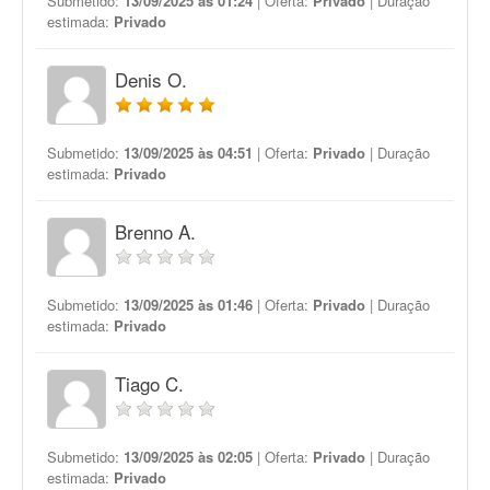
Submetido:
13/09/2025 às 01:24
| Oferta:
Privado
| Duração
estimada:
Privado
Denis O.
Submetido:
13/09/2025 às 04:51
| Oferta:
Privado
| Duração
estimada:
Privado
Brenno A.
Submetido:
13/09/2025 às 01:46
| Oferta:
Privado
| Duração
estimada:
Privado
Tiago C.
Submetido:
13/09/2025 às 02:05
| Oferta:
Privado
| Duração
estimada:
Privado