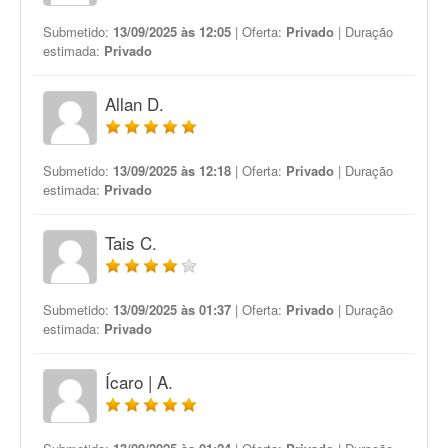
Submetido:
13/09/2025 às 12:05
| Oferta:
Privado
| Duração
estimada:
Privado
Allan D.
Submetido:
13/09/2025 às 12:18
| Oferta:
Privado
| Duração
estimada:
Privado
Tais C.
Submetido:
13/09/2025 às 01:37
| Oferta:
Privado
| Duração
estimada:
Privado
Ícaro | A.