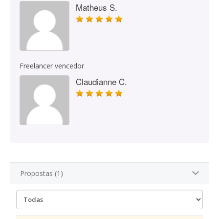
Matheus S.
Freelancer vencedor
Claudianne C.
Propostas (1)