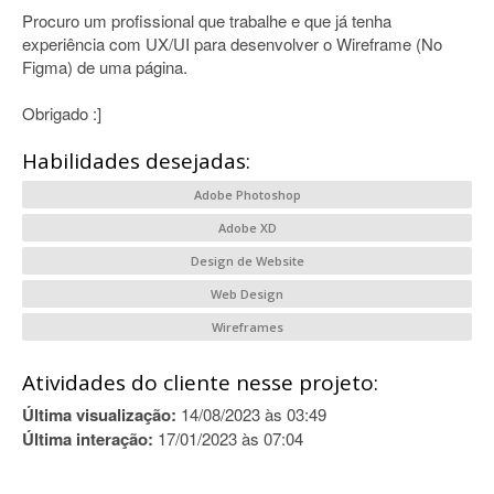
Procuro um profissional que trabalhe e que já tenha
experiência com UX/UI para desenvolver o Wireframe (No
Figma) de uma página.
Obrigado :]
Habilidades desejadas:
Adobe Photoshop
Adobe XD
Design de Website
Web Design
Wireframes
Atividades do cliente nesse projeto:
Última visualização:
14/08/2023 às 03:49
Última interação:
17/01/2023 às 07:04