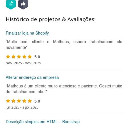
Histórico de projetos & Avaliações:
Finalizar loja na Shopify
"Muito bom cliente o Matheus, espero trabalharcom ele
novamente"
5.0
nov. 2025 - nov. 2025
Alterar endereço da empresa
"Matheus é um cliente muito atencioso e paciente. Gostei muito
de trabalhar com ele. "
5.0
jul. 2025 - ago. 2025
Descrição simples em HTML + Bootstrap