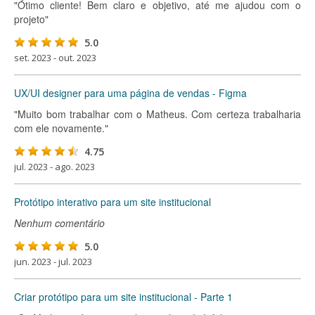
"Ótimo cliente! Bem claro e objetivo, até me ajudou com o
projeto"
5.0
set. 2023 - out. 2023
UX/UI designer para uma página de vendas - Figma
"Muito bom trabalhar com o Matheus. Com certeza trabalharia
com ele novamente."
4.75
jul. 2023 - ago. 2023
Protótipo interativo para um site institucional
Nenhum comentário
5.0
jun. 2023 - jul. 2023
Criar protótipo para um site institucional - Parte 1