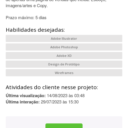
imagens/artes e Copy.
Prazo máximo: 5 dias
Habilidades desejadas:
Adobe Illustrator
Adobe Photoshop
Adobe XD
Design de Protótipo
Wireframes
Atividades do cliente nesse projeto:
Última visualização:
14/08/2023 às 03:48
Última interação:
29/07/2023 às 15:30