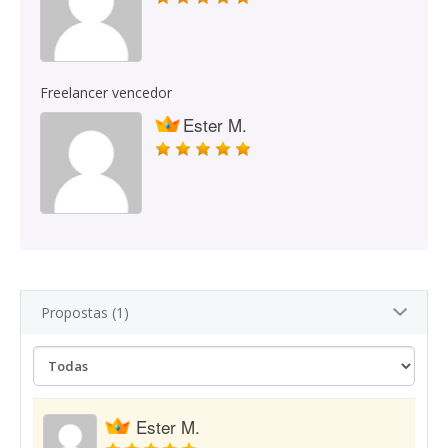
Freelancer vencedor
Ester M.
Propostas (1)
Ester M.