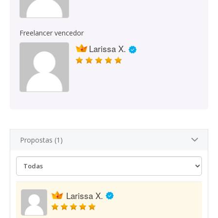
Freelancer vencedor
Larissa X.
Propostas (1)
Larissa X.