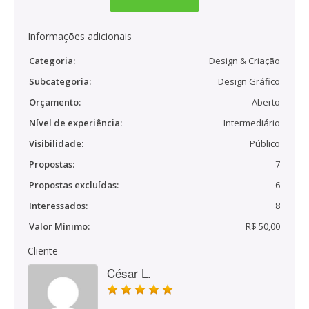
Informações adicionais
Categoria:
Design & Criação
Subcategoria:
Design Gráfico
Orçamento:
Aberto
Nível de experiência:
Intermediário
Visibilidade:
Público
Propostas:
7
Propostas excluídas:
6
Interessados:
8
Valor Mínimo:
R$ 50,00
Cliente
César L.