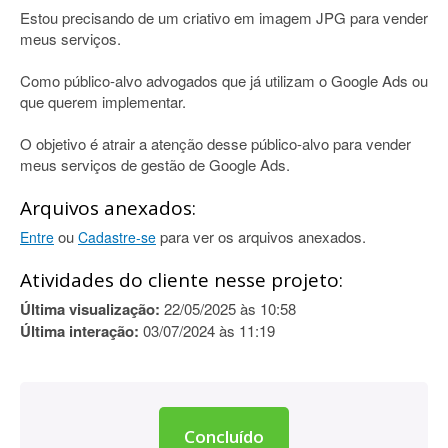
Estou precisando de um criativo em imagem JPG para vender
meus serviços.
Como público-alvo advogados que já utilizam o Google Ads ou
que querem implementar.
O objetivo é atrair a atenção desse público-alvo para vender
meus serviços de gestão de Google Ads.
Arquivos anexados:
ou
para ver os arquivos anexados.
Entre
Cadastre-se
Atividades do cliente nesse projeto:
Última visualização:
22/05/2025 às 10:58
Última interação:
03/07/2024 às 11:19
Concluído