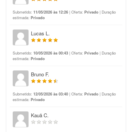
Submetido:
11/05/2026 às 12:26
| Oferta:
Privado
| Duração
estimada:
Privado
Lucas L.
Submetido:
10/05/2026 às 00:43
| Oferta:
Privado
| Duração
estimada:
Privado
Bruno F.
Submetido:
12/05/2026 às 03:40
| Oferta:
Privado
| Duração
estimada:
Privado
Kauã C.