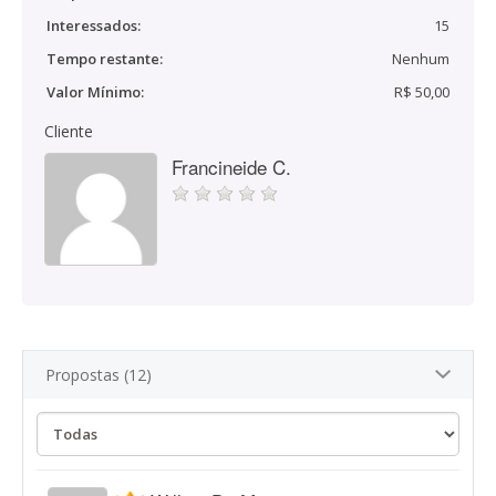
Interessados:
15
Tempo restante:
Nenhum
Valor Mínimo:
R$ 50,00
Cliente
Francineide C.
Propostas (12)