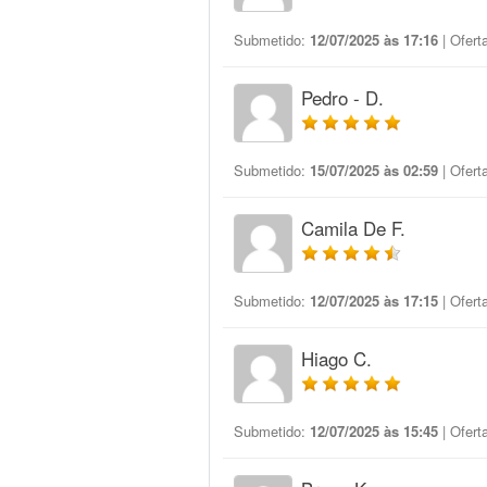
Submetido:
12/07/2025 às 17:16
| Ofert
Pedro - D.
Submetido:
15/07/2025 às 02:59
| Ofert
Camila De F.
Submetido:
12/07/2025 às 17:15
| Ofert
Hiago C.
Submetido:
12/07/2025 às 15:45
| Ofert