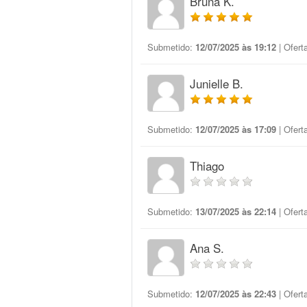
Bruna K.
Submetido:
12/07/2025 às 19:12
| Ofert
Junielle B.
Submetido:
12/07/2025 às 17:09
| Ofert
Thiago
Submetido:
13/07/2025 às 22:14
| Ofert
Ana S.
Submetido:
12/07/2025 às 22:43
| Ofert