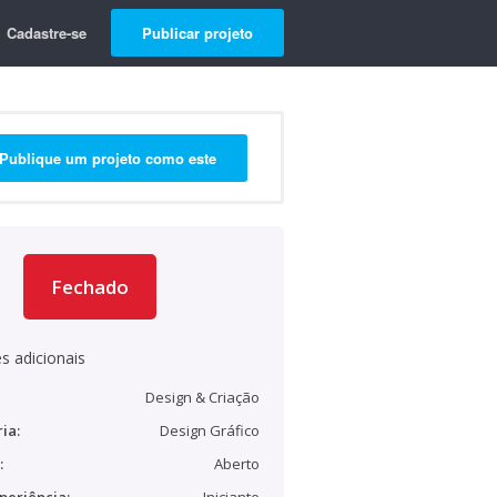
Cadastre-se
Publicar projeto
Publique um projeto como este
Fechado
s adicionais
Design & Criação
ia:
Design Gráfico
:
Aberto