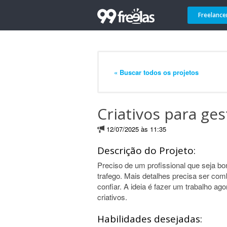
Freelance
« Buscar todos os projetos
Criativos para ges
12/07/2025 às 11:35
Descrição do Projeto:
Preciso de um profissional que seja bo
trafego. Mais detalhes precisa ser co
confiar. A ideia é fazer um trabalho ag
criativos.
Habilidades desejadas: