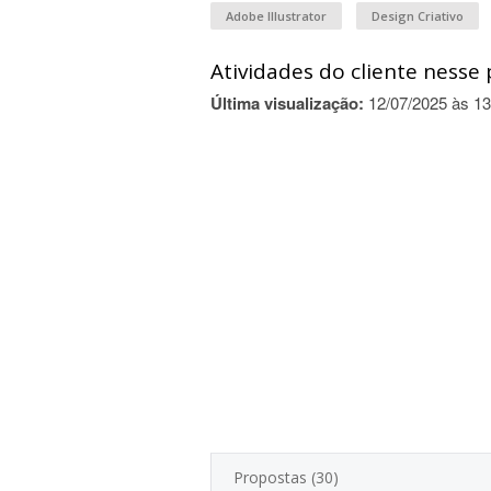
Adobe Illustrator
Design Criativo
Atividades do cliente nesse 
Última visualização:
12/07/2025 às 13
Propostas (30)