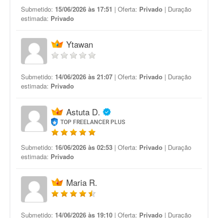
Submetido:
15/06/2026 às 17:51
| Oferta:
Privado
| Duração
estimada:
Privado
Ytawan
Submetido:
14/06/2026 às 21:07
| Oferta:
Privado
| Duração
estimada:
Privado
Astuta D.
TOP FREELANCER PLUS
Submetido:
16/06/2026 às 02:53
| Oferta:
Privado
| Duração
estimada:
Privado
Maria R.
Submetido:
14/06/2026 às 19:10
| Oferta:
Privado
| Duração