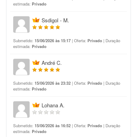
estimada:
Privado
Ssdigol - M.
Submetido:
15/06/2026 às 15:17
| Oferta:
Privado
| Duração
estimada:
Privado
André C.
Submetido:
15/06/2026 às 23:32
| Oferta:
Privado
| Duração
estimada:
Privado
Lohana A.
Submetido:
15/06/2026 às 16:52
| Oferta:
Privado
| Duração
estimada:
Privado