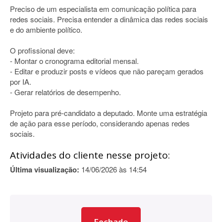
Preciso de um especialista em comunicação política para
redes sociais. Precisa entender a dinâmica das redes sociais
e do ambiente político.
O profissional deve:
- Montar o cronograma editorial mensal.
- Editar e produzir posts e vídeos que não pareçam gerados
por IA.
- Gerar relatórios de desempenho.
Projeto para pré-candidato a deputado. Monte uma estratégia
de ação para esse período, considerando apenas redes
sociais.
Atividades do cliente nesse projeto:
Última visualização:
14/06/2026 às 14:54
Fechado