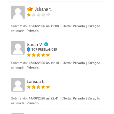
Juliana t.
Submetido:
16/06/2026 às 12:08
| Oferta:
Privado
| Duração
estimada:
Privado
Sarah V.
TOP FREELANCER
Submetido:
15/06/2026 às 19:10
| Oferta:
Privado
| Duração
estimada:
Privado
Larissa L.
Submetido:
14/06/2026 às 22:41
| Oferta:
Privado
| Duração
estimada:
Privado